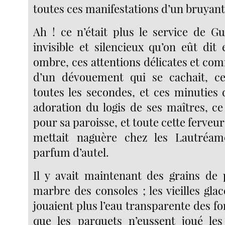
toutes ces manifestations d’un bruya
Ah ! ce n’était plus le service de Gu
invisible et silencieux qu’on eût dit
ombre, ces attentions délicates et co
d’un dévouement qui se cachait, cet
toutes les secondes, et ces minuties de
adoration du logis de ses maîtres, ce
pour sa paroisse, et toute cette ferveu
mettait naguère chez les Lautré
parfum d’autel.
Il y avait maintenant des grains de 
marbre des consoles ; les vieilles gla
jouaient plus l’eau transparente des fo
que les parquets n’eussent joué les