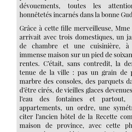
dévouements, toutes les attentio
honnêtetés incarnés dans la bonne Gud
Grâce à cette fille merveilleuse, Mm
arrivait avec trois domestiques, un ja
de chambre et une cuisinière, à 
immense maison sur un pied de soixant
rentes. C’était, sans contredit, la 
tenue de la ville : pas un grain de 
marbre des consoles, des parquets d
d’être cirés, de vieilles glaces devenue
l’eau des fontaines et partout,
appartements, un ordre, une symétri
citer l’ancien hôtel de la Recette c
maison de province, avec cette p