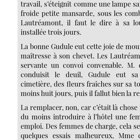
travail, s’éteignit comme une lampe sa
froide petite mansarde, sous les co
Lautréamont, il faut le dire à sa l
installée trois jours.
La bonne Gudule eut cette joie de mou
maîtresse à son chevet. Les Lautréamo
servante un convoi convenable. M.
conduisit le deuil, Gudule eut s
cimetière, des fleurs fraîches sur sa
moins huit jours, puis il fallut bien la 
La remplacer, non, car c’était là chose
du moins introduire à l’hôtel une fe
emploi. Des femmes de charge, cela se
quelques essais malheureux, Mme 