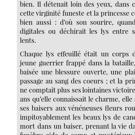
bien. Il détenait loin des yeux, dans c
cette virginité funeste et la princesse 
bien aussi : d’où son sourire, quand 
digitales ou déchirait les lys entre 
lents.
Chaque lys effeuillé était un corps
jeune guerrier frappé dans la bataille
baisée une blessure ouverte, une plai
passage au sang des coeurs ; et la pr
ne comptait plus ses lointaines victoir
ans qu’elle connaissait le charme, elle 
ses baisers aux vénéneuses fleurs ro
impitoyablement les beaux lys de can
mort dans un baiser, prenant la vie d