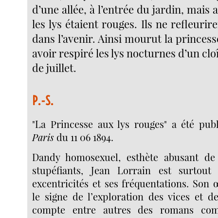
d’une allée, à l’entrée du jardin, mais 
les lys étaient rouges. Ils ne refleurir
dans l’avenir. Ainsi mourut la prince
avoir respiré les lys nocturnes d’un clo
de juillet.
P.-S.
"La Princesse aux lys rouges" a été publ
Paris
du 11 06 1894.
Dandy homosexuel, esthète abusant de 
stupéfiants, Jean Lorrain est surtou
excentricités et ses fréquentations. Son
le signe de l’exploration des vices et d
compte entre autres des romans c