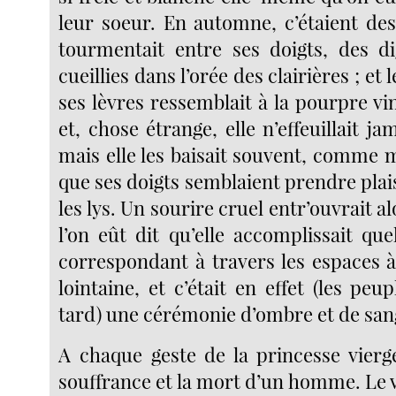
leur soeur. En automne, c’étaient des 
tourmentait entre ses doigts, des dig
cueillies dans l’orée des clairières ; et
ses lèvres ressemblait à la pourpre vi
et, chose étrange, elle n’effeuillait jam
mais elle les baisait souvent, comme 
que ses doigts semblaient prendre plai
les lys. Un sourire cruel entr’ouvrait a
l’on eût dit qu’elle accomplissait qu
correspondant à travers les espaces 
lointaine, et c’était en effet (les peup
tard) une cérémonie d’ombre et de san
A chaque geste de la princesse vierge
souffrance et la mort d’un homme. Le vi