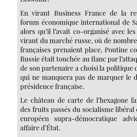
En virant Business France de la re
forum économique international de S
alors qu’il l’avait co-organisé avec les
virant du marché russe, où de nombre
françaises prenaient place, Poutine c
Russie était touchée au flanc par l’attaq
de son partenaire a choisi la politique 
qui ne manquera pas de marquer le dé
présidence française.
Le château de carte de l’hexagone f
des fruits passés du socialisme libéral 
européen supra-démocratique advi
affaire d’État.