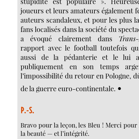
stupidité est populaire ». Heureu
joueurs et leurs amateurs également f
auteurs scandaleux, et pour les plus 
fans localisés dans la société du spec
a évoqué clairement dans
Trans-
rapport avec le football toutefois qu
aussi de la pédanterie et le lui av
publiquement en son temps arge
l’impossibilité du retour en Pologne, dû
•
de la guerre euro-continentale.
P.-S.
Bravo pour la leçon, les Bleu ! Merci pour l
la beauté — et l’intégrité.