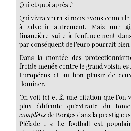
Qui et quoi après ?
Qui vivra verra si nous avons connu le p
à advenir autrement. Mais une gi
financière suite à l’enfoncement dans
par conséquent de l’euro pourrait bien 
Dans la montée des protectionnisme
froide menée contre le grand voisin est 
Européens et au bon plaisir de ceux
dominer.
On voit ici et là une citation que l’on 
plus édifiante qu’extraite du to
complètes
de Borges dans la prestigieuse
Pléïade : « Le football est populai