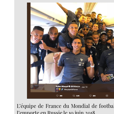
L’équipe de France du Mondial de footbal
l’emporte en Russie le 10 juin 2018.