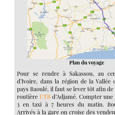
Plan du voyage
Pour se rendre à Sakassou, au ce
d’Ivoire, dans la région de la Vallé
pays Baoulé, il faut se lever tôt afin de
routière
UTB
d’Adjamé. Compter une h
3 en taxi à 7 heures du matin. Bo
Arrivés à la gare on croise des vende