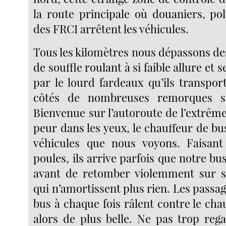
la route principale où douaniers, pol
des FRCI arrêtent les véhicules.
Tous les kilomètres nous dépassons de
de souffle roulant à si faible allure et
par le lourd fardeaux qu’ils transpor
côtés de nombreuses remorques so
Bienvenue sur l’autoroute de l’extrême.
peur dans les yeux, le chauffeur de bu
véhicules que nous voyons. Faisant
poules, ils arrive parfois que notre bu
avant de retomber violemment sur s
qui n’amortissent plus rien. Les passage
bus à chaque fois râlent contre le cha
alors de plus belle. Ne pas trop rega