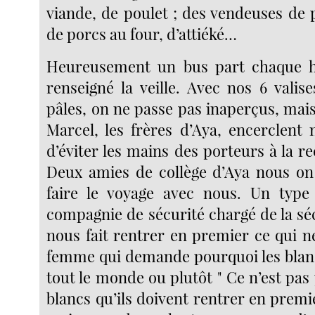
viande, de poulet ; des vendeuses de 
de porcs au four, d’attiéké…
Heureusement un bus part chaque he
renseigné la veille. Avec nos 6 valis
pâles, on ne passe pas inaperçus, mai
Marcel, les frères d’Aya, encerclent 
d’éviter les mains des porteurs à la 
Deux amies de collège d’Aya nous on 
faire le voyage avec nous. Un type
compagnie de sécurité chargé de la séc
nous fait rentrer en premier ce qui n
femme qui demande pourquoi les blan
tout le monde ou plutôt " Ce n’est pas 
blancs qu’ils doivent rentrer en premier