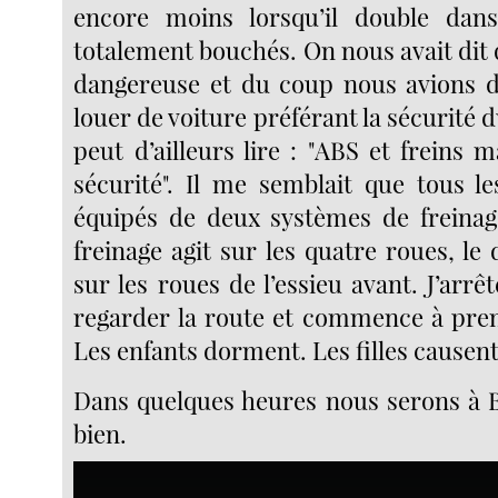
encore moins lorsqu’il double dan
totalement bouchés. On nous avait dit q
dangereuse et du coup nous avions d
louer de voiture préférant la sécurité 
peut d’ailleurs lire : "ABS et freins
sécurité". Il me semblait que tous le
équipés de deux systèmes de freinag
freinage agit sur les quatre roues, le
sur les roues de l’essieu avant. J’arrê
regarder la route et commence à pre
Les enfants dorment. Les filles causent
Dans quelques heures nous serons à B
bien.