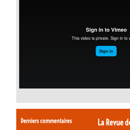
Derniers commentaires
La Revue d