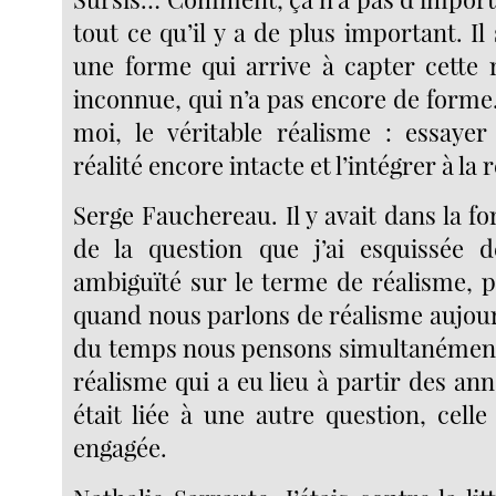
tout ce qu’il y a de plus important. Il 
une forme qui arrive à capter cette r
inconnue, qui n’a pas encore de forme.
moi, le véritable réalisme : essayer
réalité encore intacte et l’intégrer à la 
Serge Fauchereau. Il y avait dans la 
de la question que j’ai esquissée 
ambiguïté sur le terme de réalisme, p
quand nous parlons de réalisme aujour
du temps nous pensons simultanément 
réalisme qui a eu lieu à partir des ann
était liée à une autre question, celle 
engagée.