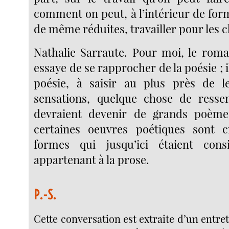
comment on peut, à l’intérieur de for
de même réduites, travailler pour les 
Nathalie Sarraute. Pour moi, le rom
essaye de se rapprocher de la poésie ; 
poésie, à saisir au plus près de l
sensations, quelque chose de resse
devraient devenir de grands poèm
certaines oeuvres poétiques sont 
formes qui jusqu’ici étaient con
appartenant à la prose.
P.-S.
Cette conversation est extraite d’un entre