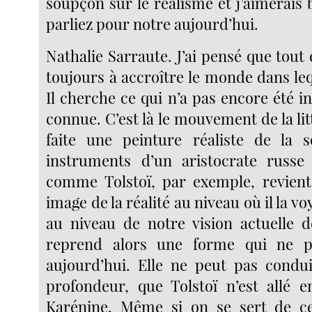
soupçon sur le réalisme et j’aimerais
parliez pour notre aujourd’hui.
Nathalie Sarraute. J’ai pensé que tout
toujours à accroître le monde dans le
Il cherche ce qui n’a pas encore été int
connue. C’est là le mouvement de la lit
faite une peinture réaliste de la s
instruments d’un aristocrate russe 
comme Tolstoï, par exemple, revien
image de la réalité au niveau où il la voy
au niveau de notre vision actuelle de
reprend alors une forme qui ne p
aujourd’hui. Elle ne peut pas condui
profondeur, que Tolstoï n’est allé 
Karénine. Même si on se sert de c