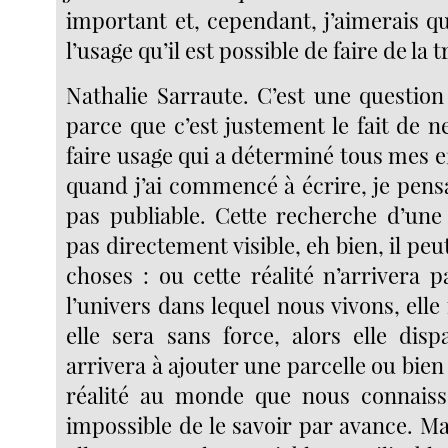
important et, cependant, j’aimerais q
l’usage qu’il est possible de faire de la t
Nathalie Sarraute. C’est une question
parce que c’est justement le fait de 
faire usage qui a déterminé tous mes eff
quand j’ai commencé à écrire, je pensa
pas publiable. Cette recherche d’une 
pas directement visible, eh bien, il peu
choses : ou cette réalité n’arrivera p
l’univers dans lequel nous vivons, elle
elle sera sans force, alors elle disp
arrivera à ajouter une parcelle ou bie
réalité au monde que nous connaisso
impossible de le savoir par avance. Mais