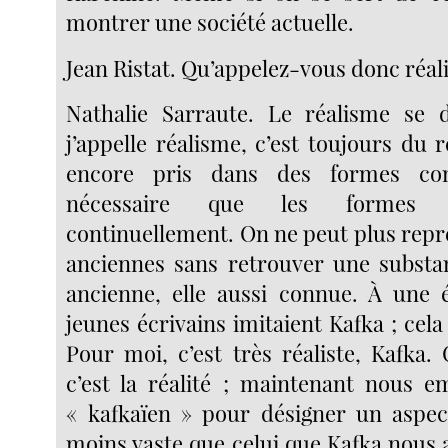
montrer une société actuelle.
Jean Ristat. Qu’appelez-vous donc réal
Nathalie Sarraute. Le réalisme se 
j’appelle réalisme, c’est toujours du r
encore pris dans des formes con
nécessaire que les formes 
continuellement. On ne peut plus repr
anciennes sans retrouver une subst
ancienne, elle aussi connue. À une 
jeunes écrivains imitaient Kafka ; cela
Pour moi, c’est très réaliste, Kafka.
c’est la réalité ; maintenant nous 
« kafkaïen » pour désigner un aspect 
moins vaste que celui que Kafka nous 