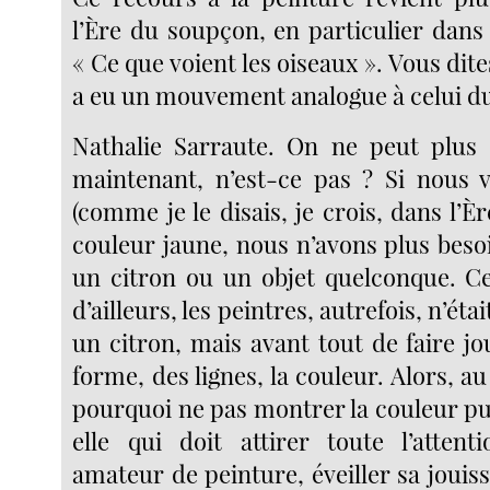
l’Ère du soupçon, en particulier dans 
« Ce que voient les oiseaux ». Vous dite
a eu un mouvement analogue à celui d
Nathalie Sarraute. On ne peut plus 
maintenant, n’est-ce pas ? Si nous 
(comme je le disais, je crois, dans l’È
couleur jaune, nous n’avons plus besoi
un citron ou un objet quelconque. Ce 
d’ailleurs, les peintres, autrefois, n’ét
un citron, mais avant tout de faire j
forme, des lignes, la couleur. Alors, au
pourquoi ne pas montrer la couleur pu
elle qui doit attirer toute l’attent
amateur de peinture, éveiller sa jouis