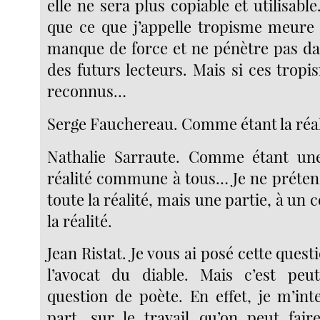
elle ne sera plus copiable et utilisable.
que ce que j’appelle tropisme meure
manque de force et ne pénètre pas da
des futurs lecteurs. Mais si ces trop
reconnus…
Serge Fauchereau. Comme étant la réa
Nathalie Sarraute. Comme étant une
réalité commune à tous… Je ne préten
toute la réalité, mais une partie, à un 
la réalité.
Jean Ristat. Je vous ai posé cette quest
l’avocat du diable. Mais c’est peu
question de poète. En effet, je m’in
part, sur le travail qu’on peut fair