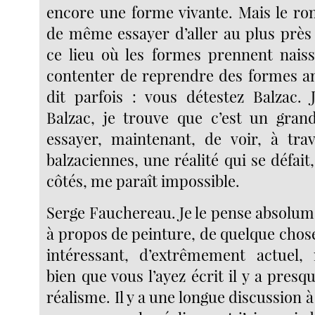
encore une forme vivante. Mais le ro
de même essayer d’aller au plus près 
ce lieu où les formes prennent nais
contenter de reprendre des formes a
dit parfois : vous détestez Balzac.
Balzac, je trouve que c’est un gran
essayer, maintenant, de voir, à tra
balzaciennes, une réalité qui se défait
côtés, me paraît impossible.
Serge Fauchereau. Je le pense absolum
à propos de peinture, de quelque cho
intéressant, d’extrêmement actuel, 
bien que vous l’ayez écrit il y a presq
réalisme. Il y a une longue discussion à 