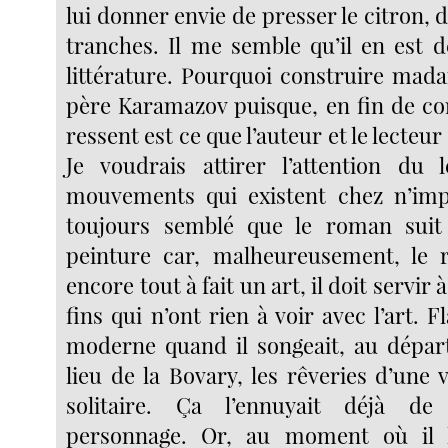
lui donner envie de presser le citron, 
tranches. Il me semble qu’il en est
littérature. Pourquoi construire mad
père Karamazov puisque, en fin de co
ressent est ce que l’auteur et le lecte
Je voudrais attirer l’attention du 
mouvements qui existent chez n’impo
toujours semblé que le roman suit 
peinture car, malheureusement, le 
encore tout à fait un art, il doit servir 
fins qui n’ont rien à voir avec l’art. F
moderne quand il songeait, au dépar
lieu de la Bovary, les rêveries d’une v
solitaire. Ça l’ennuyait déjà de
personnage. Or, au moment où il l’é