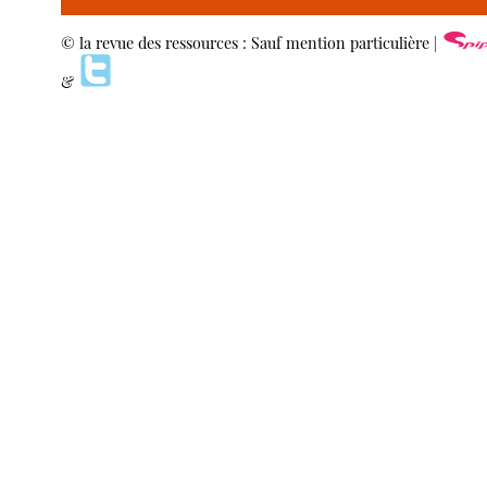
© la revue des ressources : Sauf mention particulière |
&