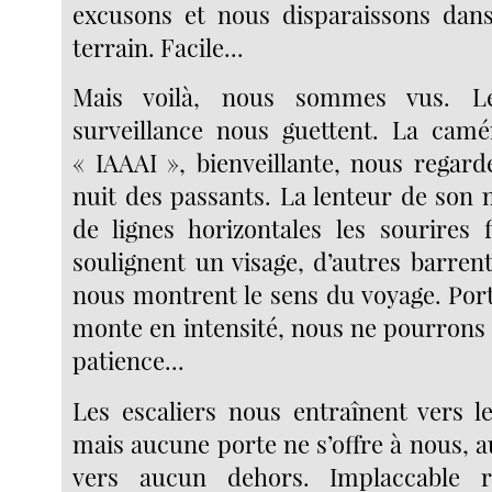
excusons et nous disparaissons dans
terrain. Facile...
Mais voilà, nous sommes vus. L
surveillance nous guettent. La camé
« IAAAI », bienveillante, nous regarde
nuit des passants. La lenteur de son
de lignes horizontales les sourires f
soulignent un visage, d’autres barren
nous montrent le sens du voyage. Port
monte en intensité, nous ne pourrons 
patience...
Les escaliers nous entraînent vers l
mais aucune porte ne s’offre à nous, 
vers aucun dehors. Implaccable r