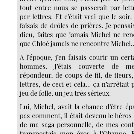
tout entre nous se passerait par let
par lettres. Et c’était vrai que le soir
faisais de drôles de prières. Je pensa
dieu, faites que jamais Michel ne ren
que Chloé jamais ne rencontre Michel..
A l’époque, j’en faisais courir un ce
hommes. J’étais couverte de me
répondeur, de coups de fil, de fleurs
lettres, de ceci et cela... ça n’arrêtait
jeu de folle, un jeu très sérieux.
Lui, Michel, avait la chance d’être ép
pas comment, il était devenu le héros
de ma saga personnelle, de mes conte
transportais mon éros à l’Olympe. Et