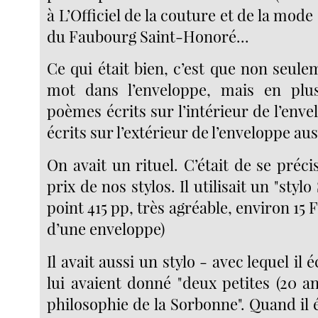
à L’Officiel de la couture et de la mode
du Faubourg Saint-Honoré...
Ce qui était bien, c’est que non seulem
mot dans l’enveloppe, mais en plus
poèmes écrits sur l’intérieur de l’envel
écrits sur l’extérieur de l’enveloppe auss
On avait un rituel. C’était de se préci
prix de nos stylos. Il utilisait un "stylo
point 415 pp, très agréable, environ 15 F
d’une enveloppe)
Il avait aussi un stylo - avec lequel il 
lui avaient donné "deux petites (20 a
philosophie de la Sorbonne". Quand il éc