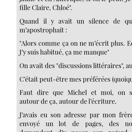
fille Claire, Chloé".
Quand il y avait un silence de que
m’apostrophait :
"Alors comme ça on ne m’écrit plus. Ec
J’y suis habitué, ça me manque"
On avait des "discussions littéraires", au
C’était peut-être mes préférées (quoiqu
Faut dire que Michel et moi, on s’
autour de ça, autour de l’écriture.
J’avais eu son adresse par mon frère,
envoyé un lot de pages, des nou