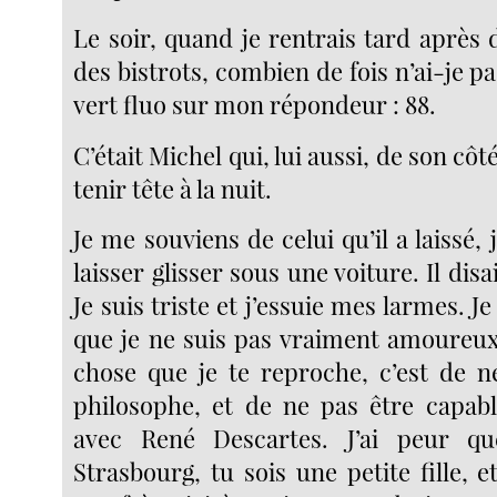
Le soir, quand je rentrais tard après 
des bistrots, combien de fois n’ai-je pa
vert fluo sur mon répondeur : 88.
C’était Michel qui, lui aussi, de son côt
tenir tête à la nuit.
Je me souviens de celui qu’il a laissé, 
laisser glisser sous une voiture. Il disai
Je suis triste et j’essuie mes larmes. Je
que je ne suis pas vraiment amoureux 
chose que je te reproche, c’est de n
philosophe, et de ne pas être capab
avec René Descartes. J’ai peur qu
Strasbourg, tu sois une petite fille,