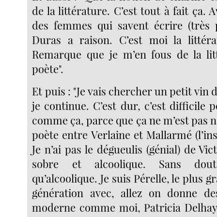
de la littérature. C’est tout à fait ça. A
des femmes qui savent écrire (très p
Duras a raison. C’est moi la littérat
Remarque que je m’en fous de la litt
poète".
Et puis : "Je vais chercher un petit vin
je continue. C’est dur, c’est difficile 
comme ça, parce que ça ne m’est pas na
poète entre Verlaine et Mallarmé (l’insti
Je n’ai pas le dégueulis (génial) de Vic
sobre et alcoolique. Sans dou
qu’alcoolique. Je suis Pérelle, le plus 
génération avec, allez on donne d
moderne comme moi, Patricia Delhay