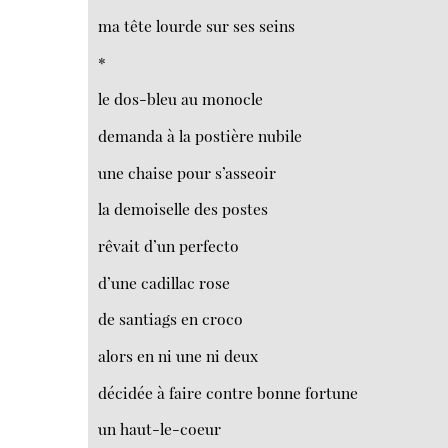
ma tête lourde sur ses seins
*
le dos-bleu au monocle
demanda à la postière nubile
une chaise pour s’asseoir
la demoiselle des postes
rêvait d’un perfecto
d’une cadillac rose
de santiags en croco
alors en ni une ni deux
décidée à faire contre bonne fortune
un haut-le-coeur