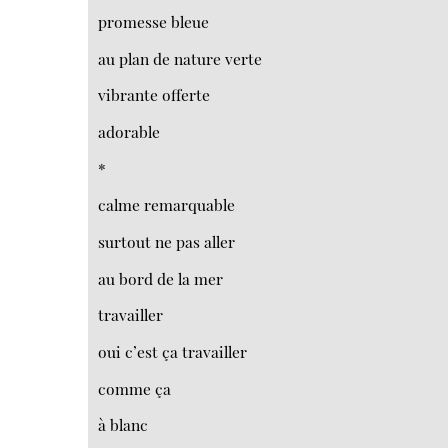
promesse bleue
au plan de nature verte
vibrante offerte
adorable
*
calme remarquable
surtout ne pas aller
au bord de la mer
travailler
oui c’est ça travailler
comme ça
à blanc