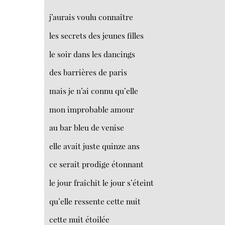
j’aurais voulu connaître
les secrets des jeunes filles
le soir dans les dancings
des barrières de paris
mais je n’ai connu qu’elle
mon improbable amour
au bar bleu de venise
elle avait juste quinze ans
ce serait prodige étonnant
le jour fraîchit le jour s’éteint
qu’elle ressente cette nuit
cette nuit étoilée