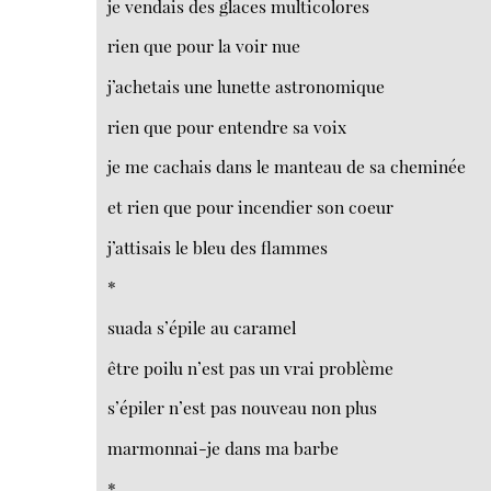
je vendais des glaces multicolores
rien que pour la voir nue
j’achetais une lunette astronomique
rien que pour entendre sa voix
je me cachais dans le manteau de sa cheminée
et rien que pour incendier son coeur
j’attisais le bleu des flammes
*
suada s’épile au caramel
être poilu n’est pas un vrai problème
s’épiler n’est pas nouveau non plus
marmonnai-je dans ma barbe
*