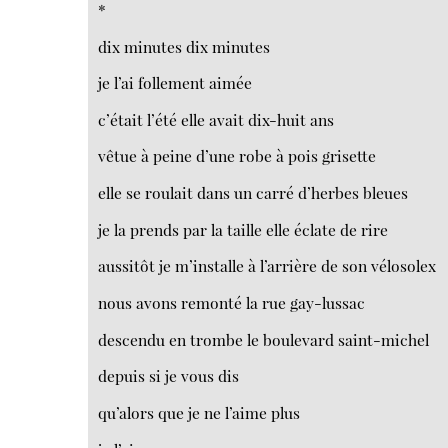
*
dix minutes dix minutes
je l’ai follement aimée
c’était l’été elle avait dix-huit ans
vêtue à peine d’une robe à pois grisette
elle se roulait dans un carré d’herbes bleues
je la prends par la taille elle éclate de rire
aussitôt je m’installe à l’arrière de son vélosolex
nous avons remonté la rue gay-lussac
descendu en trombe le boulevard saint-michel
depuis si je vous dis
qu’alors que je ne l’aime plus