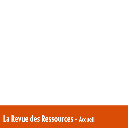
La Revue des Ressources -
Accueil