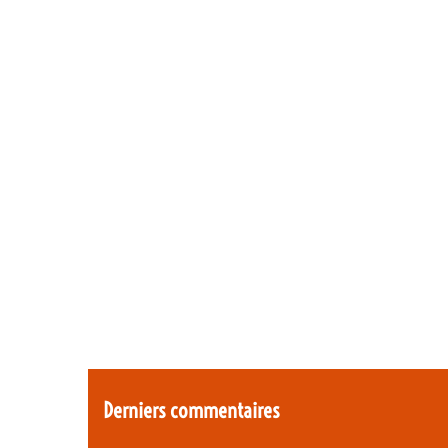
Derniers commentaires