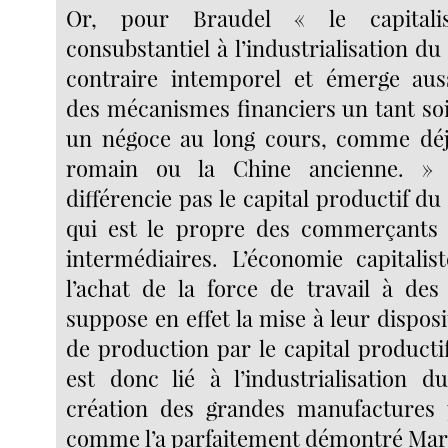
Or, pour Braudel « le capitali
consubstantiel à l’industrialisation du
contraire intemporel et émerge auss
des mécanismes financiers un tant soi
un négoce au long cours, comme déj
romain ou la Chine ancienne. »
différencie pas le capital productif du 
qui est le propre des commerçants e
intermédiaires. L’économie capitalis
l’achat de la force de travail à des 
suppose en effet la mise à leur dispo
de production par le capital producti
est donc lié à l’industrialisation 
création des grandes manufactures 
comme l’a parfaitement démontré Mar