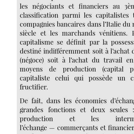
les négociants et financiers au 3
classification parmi les capitalistes
compagnies bancaires dans l’Italie du
siècle et les marchands vénitiens. 
capitalisme se définit par la possess
destiné indifféremment soit à l’achat
(négoce) soit à l’achat du travail en
moyens de production (capital pr
capitaliste celui qui possède un ca
fructifier.
De fait, dans les économies d’échan
grandes fonctions et deux seules 
production et les interm
l’échange — commerçants et financier