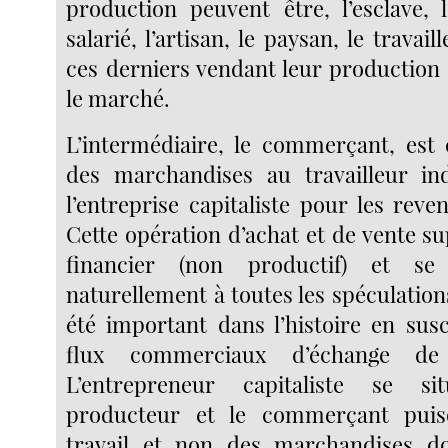
production peuvent être, l’esclave, l
salarié, l’artisan, le paysan, le travai
ces derniers vendant leur production
le marché.
L’intermédiaire, le commerçant, est 
des marchandises au travailleur i
l’entreprise capitaliste pour les reve
Cette opération d’achat et de vente s
financier (non productif) et s
naturellement à toutes les spéculations
été important dans l’histoire en susc
flux commerciaux d’échange de 
L’entrepreneur capitaliste se 
producteur et le commerçant puis
travail et non des marchandises do