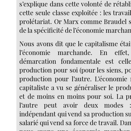
s’explique dans cette volonté de rétabli
cette seule classe exploitée : les travail
prolétariat. Or Marx comme Braudel s
de la spécificité de l’économie marcha
Nous avons dit que le capitalisme éta
l’économie marchande. En effet
démarcation fondamentale est cell
production pour soi (pour les siens, pou
production pour l’autre. L’économie
capitaliste a vu se généraliser le prod
et de moins en moins pour soi. La p
l’autre peut avoir deux modes : 
indépendant qui vend sa production su
salarié qui vend sa force de travail. Da