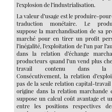
l’explosion de l’industrialisation.
La valeur d’usage est le produire-pour-
traduction monétaire. Le produir
suppose la marchandisation de sa pr
marché pour en tirer un profit pers
l’inégalité, l’exploitation de l’un par l’
dans la relation d’échange march
producteurs quand l’un vend plus che
travail contenu dans la m
Consécutivement, la relation d’exploi
pas de la seule relation capital-travai
origine dans la relation marchande 
suppose un calcul coût avantage et u
entre les positions respectives d