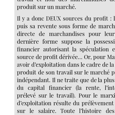
produit sur un marché.
Il y a donc DEUX sources du profit : l
puis sa revente sous forme de marcha
directe de marchandises pour leur
dernière forme suppose la possessi
financier autorisant la spéculation e
source de profit dérivée… Or, pour Marx
avoir d’exploitation dans le cadre de la
produit de son travail sur le marché p
indépendant. Il ne traite que de la plus
du capital financier (la rente, l’in
prélevé sur le travail). Pour le marx
d’exploitation résulte du prélèvement
sur le salaire. Toute l’histoire des