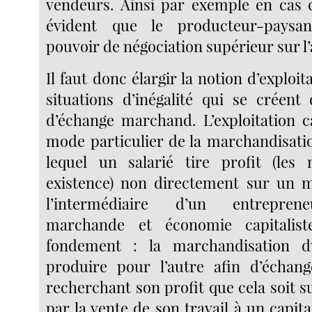
vendeurs. Ainsi par exemple en cas d
évident que le producteur-paysa
pouvoir de négociation supérieur sur l
Il faut donc élargir la notion d’exploit
situations d’inégalité qui se créent 
d’échange marchand. L’exploitation ca
mode particulier de la marchandisatio
lequel un salarié tire profit (le
existence) non directement sur un 
l’intermédiaire d’un entrepren
marchande et économie capitalis
fondement : la marchandisation d
produire pour l’autre afin d’échan
recherchant son profit que cela soit 
par la vente de son travail à un capital