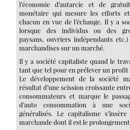
l’économie d’autarcie et de gratui
monétaire qui mesure les efforts et
chacun en vue de l’échange. Il y a s
lorsque des individus ou des gro
paysans, ouvriers indépendants etc.)
marchandises sur un marché.
Il y a société capitaliste quand le trav
tant que tel pour en prélever un profit 
Le développement de la société m
résultat d’une scission croissante ent
consommateurs et marque le passag
d’auto consommation à une soci
généralisés. Le capitalisme s’insère
marchande dont il est le prolongement