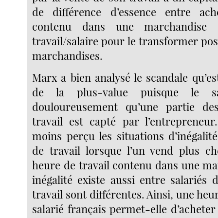
de différence d’essence entre ach
contenu dans une marchandise 
travail/salaire pour le transformer p
marchandises.
Marx a bien analysé le scandale qu’es
de la plus-value puisque le sa
douloureusement qu’une partie de
travail est capté par l’entrepreneur
moins perçu les situations d’inégalit
de travail lorsque l’un vend plus ch
heure de travail contenu dans une ma
inégalité existe aussi entre salariés 
travail sont différentes. Ainsi, une heu
salarié français permet-elle d’achete