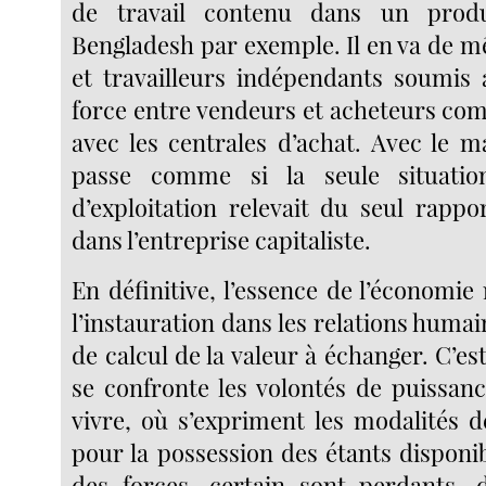
de travail contenu dans un produ
Bengladesh par exemple. Il en va de m
et travailleurs indépendants soumis
force entre vendeurs et acheteurs c
avec les centrales d’achat. Avec le m
passe comme si la seule situation
d’exploitation relevait du seul rappor
dans l’entreprise capitaliste.
En définitive, l’essence de l’économi
l’instauration dans les relations huma
de calcul de la valeur à échanger. C’est
se confronte les volontés de puissanc
vivre, où s’expriment les modalités de
pour la possession des étants disponi
des forces, certain sont perdants, 