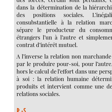
dans la détermination de la hiérarchi
des positions sociales. L’inég
consubstantielle à la relation marc
sépare le producteur du consom
étrangers l’un à l’autre et simpleme
contrat d’intérêt mutuel.
A l’inverse la relation non marchande
par le produire pour-soi, pour l’autre
hors le calcul de l’effort dans une pers
à soi : la relation humaine détermi
produits et intervient comme une de
relations sociales.
P.-S.