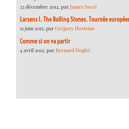
23 décembre 2012, par
James Sacré
Larsens I. The Rolling Stones. Tournée europée
15 juin 2015, par
Grégory Hosteins
Comme si on va partir
4 avril 2012, par
Bernard Deglet