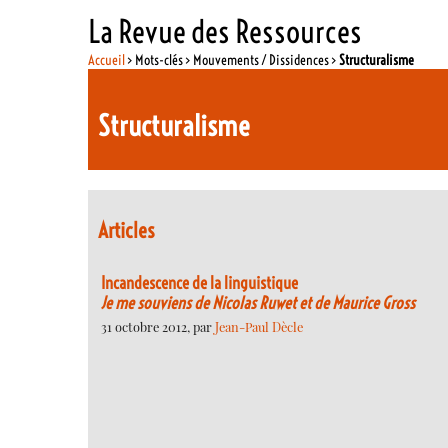
La Revue des Ressources
Accueil
> Mots-clés > Mouvements / Dissidences >
Structuralisme
Structuralisme
Articles
Incandescence de la linguistique
Je me souviens de Nicolas Ruwet et de Maurice Gross
31 octobre 2012, par
Jean-Paul Dècle