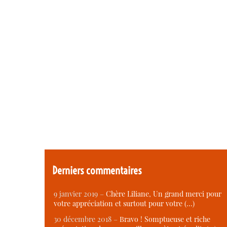
Derniers commentaires
9 janvier 2019 –
Chère Liliane, Un grand merci pour
votre appréciation et surtout pour votre (…)
30 décembre 2018 –
Bravo ! Somptueuse et riche