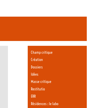
Champ critique
Création
Dossiers
Idées
Masse critique
Restitutio
ERR
Résidences : le labo