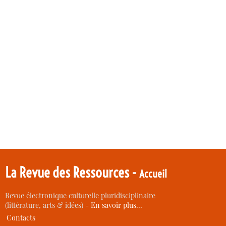
La Revue des Ressources -
Accueil
Revue électronique culturelle pluridisciplinaire
(littérature, arts & idées) -
En savoir plus…
Contacts