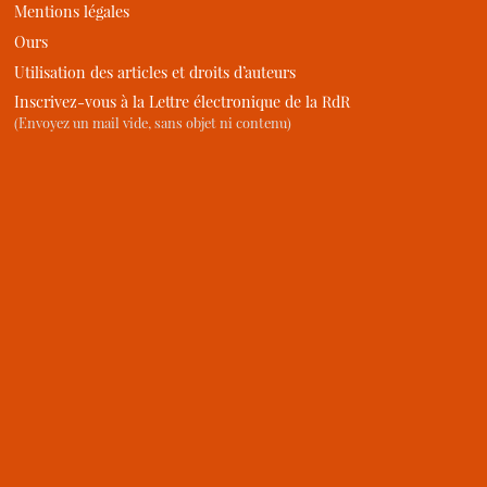
Mentions légales
Ours
Utilisation des articles et droits d’auteurs
Inscrivez-vous à la Lettre électronique de la RdR
(Envoyez un mail vide, sans objet ni contenu)