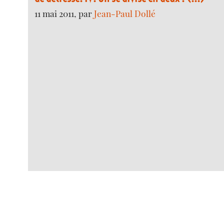
11 mai 2011, par
Jean-Paul Dollé