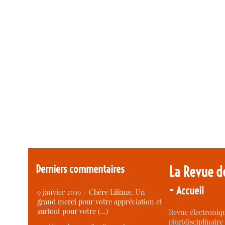
Derniers commentaires
La Revue d
-
Accueil
9 janvier 2019 –
Chère Liliane, Un
grand merci pour votre appréciation et
surtout pour votre (…)
Revue électroniqu
pluridisciplinaire 