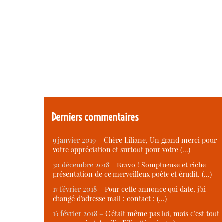
Derniers commentaires
9 janvier 2019 –
Chère Liliane, Un grand merci pour
votre appréciation et surtout pour votre (…)
30 décembre 2018 –
Bravo ! Somptueuse et riche
présentation de ce merveilleux poète et érudit. (…)
17 février 2018 –
Pour cette annonce qui date, j’ai
changé d’adresse mail : contact : (…)
16 février 2018 –
C’était même pas lui, mais c’est tout