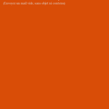
(Envoyez un mail vide, sans objet ni contenu)