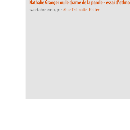
Nathalie Granger ou le drame de la parole - essai d’ethn
14 octobre 2010, par
Alice Delmotte-Halter