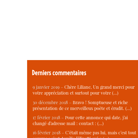
Derniers commentaires
9 janvier 2019 –
Chère Liliane, Un grand merci pour
votre appréciation et surtout pour votre (…)
30 décembre 2018 –
Bravo ! Somptueuse et riche
présentation de ce merveilleux poète et érudit. (…)
17 février 2018 –
Pour cette annonce qui date, j’ai
changé d’adresse mail : contact : (…)
16 février 2018 –
C’était même pas lui, mais c’est tout