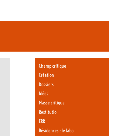
Champ critique
Création
Dossiers
Idées
Masse critique
Restitutio
ERR
Résidences : le labo