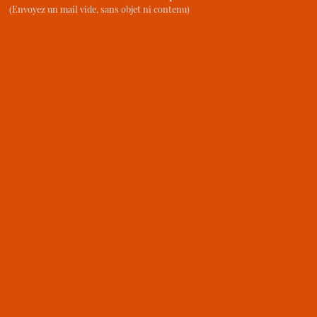
(Envoyez un mail vide, sans objet ni contenu)