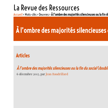
La Revue des Ressources
Accueil
> Mots-clés > Oeuvres >
À l’ombre des majorités silencieuses ou la fin d
À l’ombre des majorités silencieuses o
Articles
À l’ombre des majorités silencieuses ou la fin du social
(double
6 décembre 2013, par
Jean Baudrillard