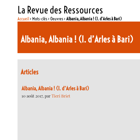
La Revue des Ressources
Accueil
> Mots-clés > Oeuvres >
Albania, Albania ! (I. d’Arles à Bari)
Albania, Albania ! (I. d’Arles à Bari)
Articles
Albania, Albania ! (I. d’Arles à Bari)
10 août 2017, par
Tieri Briet