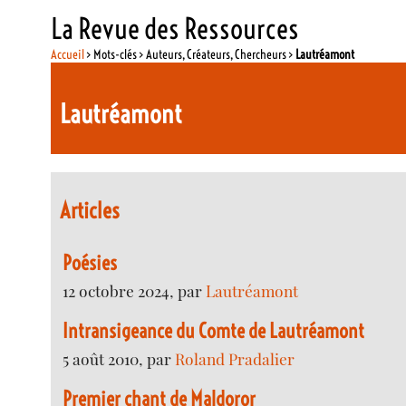
La Revue des Ressources
Accueil
> Mots-clés > Auteurs, Créateurs, Chercheurs >
Lautréamont
Lautréamont
Articles
Poésies
12 octobre 2024, par
Lautréamont
Intransigeance du Comte de Lautréamont
5 août 2010, par
Roland Pradalier
Premier chant de Maldoror