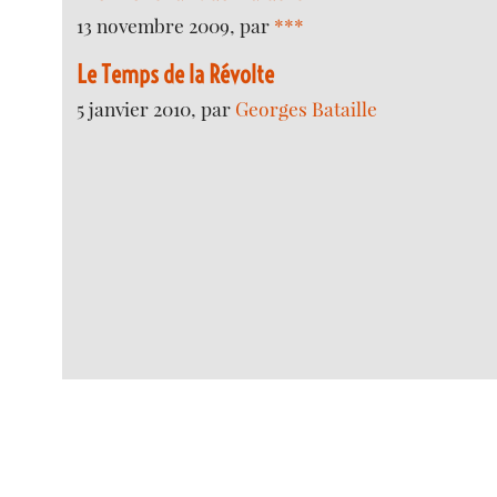
13 novembre 2009, par
***
Le Temps de la Révolte
5 janvier 2010, par
Georges Bataille