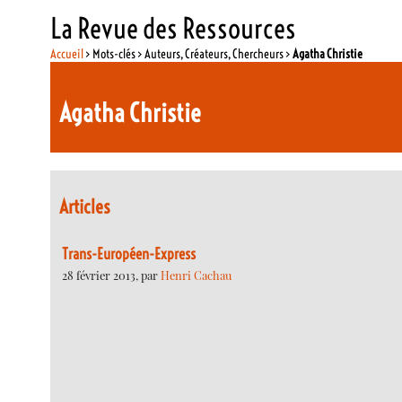
La Revue des Ressources
Accueil
> Mots-clés > Auteurs, Créateurs, Chercheurs >
Agatha Christie
Agatha Christie
Articles
Trans-Européen-Express
28 février 2013, par
Henri Cachau