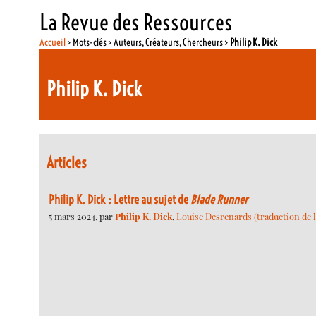
La Revue des Ressources
Accueil
> Mots-clés > Auteurs, Créateurs, Chercheurs >
Philip K. Dick
Philip K. Dick
Articles
Philip K. Dick : Lettre au sujet de
Blade Runner
5 mars 2024, par
Philip K. Dick
,
Louise Desrenards (traduction de l’