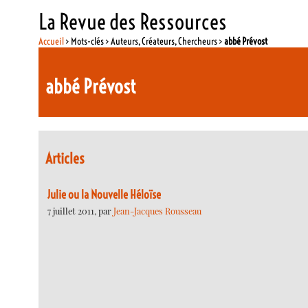
La Revue des Ressources
Accueil
> Mots-clés > Auteurs, Créateurs, Chercheurs >
abbé Prévost
abbé Prévost
Articles
Julie ou la Nouvelle Héloïse
7 juillet 2011, par
Jean-Jacques Rousseau