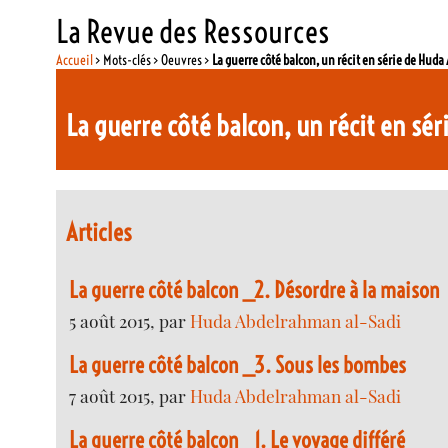
La Revue des Ressources
Accueil
> Mots-clés > Oeuvres >
La guerre côté balcon, un récit en série de Hud
La guerre côté balcon, un récit en s
Articles
La guerre côté balcon _2. Désordre à la maison
5 août 2015, par
Huda Abdelrahman al-Sadi
La guerre côté balcon _3. Sous les bombes
7 août 2015, par
Huda Abdelrahman al-Sadi
La guerre côté balcon _1. Le voyage différé