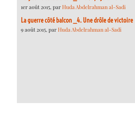
1er août 2015, par
Huda Abdelrahman al-Sadi
La guerre côté balcon _4. Une drôle de victoire
9 août 2015, par
Huda Abdelrahman al-Sadi