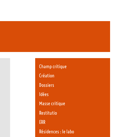
Champ critique
Création
Dossiers
Idées
Masse critique
Restitutio
ERR
Résidences : le labo