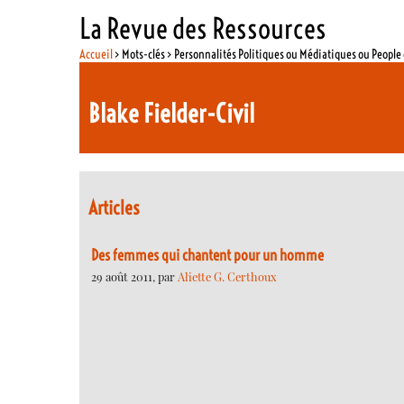
La Revue des Ressources
Accueil
> Mots-clés > Personnalités Politiques ou Médiatiques ou Peopl
Blake Fielder-Civil
Articles
Des femmes qui chantent pour un homme
29 août 2011, par
Aliette G. Certhoux