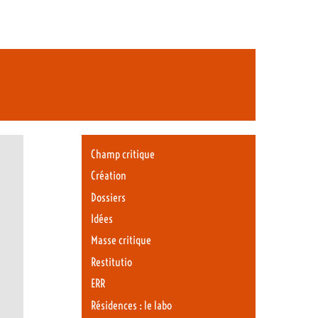
Champ critique
Création
Dossiers
Idées
Masse critique
Restitutio
ERR
Résidences : le labo