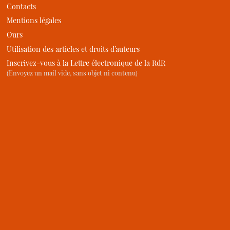
Contacts
Mentions légales
Ours
Utilisation des articles et droits d’auteurs
Inscrivez-vous à la Lettre électronique de la RdR
(Envoyez un mail vide, sans objet ni contenu)