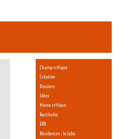
Champ critique
Création
Dossiers
Idées
Masse critique
Restitutio
ERR
Résidences : le labo