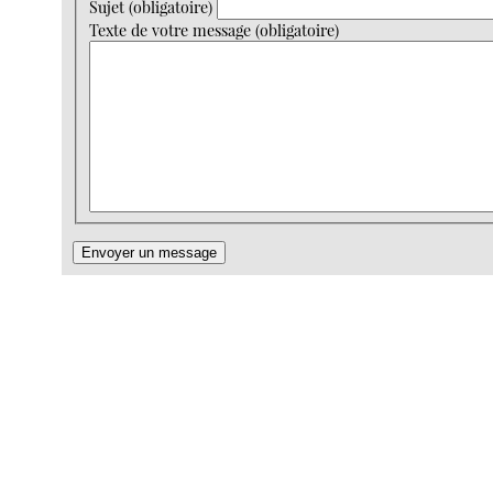
Sujet (obligatoire)
Texte de votre message (obligatoire)