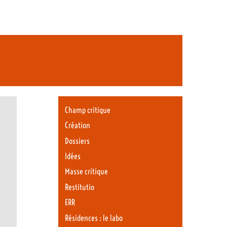
Champ critique
Création
Dossiers
Idées
Masse critique
Restitutio
ERR
Résidences : le labo