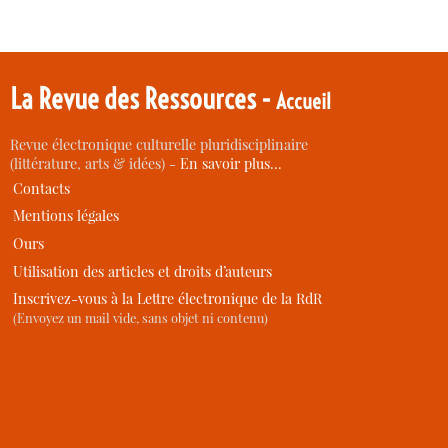
La Revue des Ressources -
Accueil
Revue électronique culturelle pluridisciplinaire
(littérature, arts & idées) -
En savoir plus…
Contacts
Mentions légales
Ours
Utilisation des articles et droits d’auteurs
Inscrivez-vous à la Lettre électronique de la RdR
(Envoyez un mail vide, sans objet ni contenu)