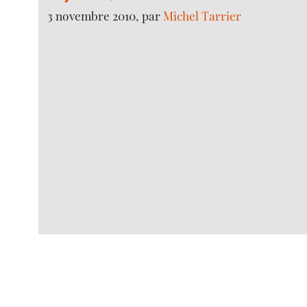
3 novembre 2010, par
Michel Tarrier