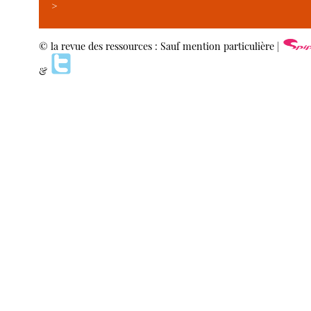
>
© la revue des ressources : Sauf mention particulière |
&