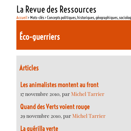
La Revue des Ressources
Accueil
> Mots-clés > Concepts politiques, historiques, géographiques, sociolo
Éco-guerriers
Articles
Les animalistes montent au front
17 novembre 2010, par
Michel Tarrier
Quand des Verts voient rouge
29 novembre 2010, par
Michel Tarrier
La guérilla verte