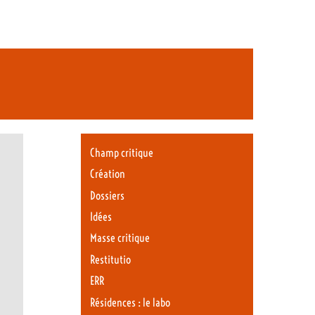
Champ critique
Création
Dossiers
Idées
Masse critique
Restitutio
ERR
Résidences : le labo