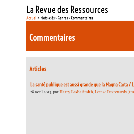
La Revue des Ressources
Accueil
> Mots-clés > Genres >
Commentaires
Commentaires
Articles
La santé publique est aussi grande que la Magna Carta / L
28 avril 2013, par
Harry Leslie Smith
,
Louise Desrenards (trad