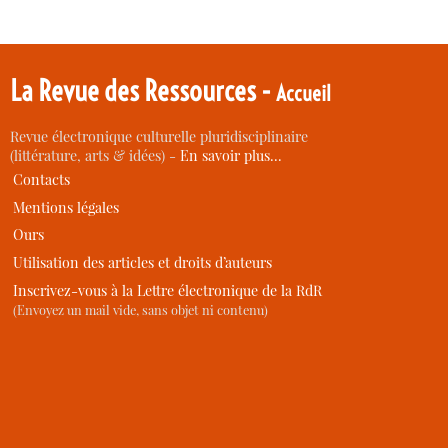
La Revue des Ressources -
Accueil
Revue électronique culturelle pluridisciplinaire
(littérature, arts & idées) -
En savoir plus…
Contacts
Mentions légales
Ours
Utilisation des articles et droits d’auteurs
Inscrivez-vous à la Lettre électronique de la RdR
(Envoyez un mail vide, sans objet ni contenu)