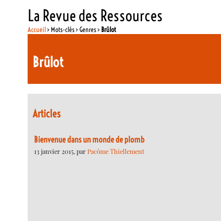
La Revue des Ressources
Accueil
> Mots-clés > Genres >
Brûlot
Brûlot
Articles
Bienvenue dans un monde de plomb
13 janvier 2015, par
Pacôme Thiellement