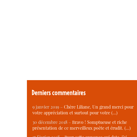
Derniers commentaires
9 janvier 2019 –
Chère Liliane, Un grand merci pour
votre appréciation et surtout pour votre (…)
30 décembre 2018 –
Bravo ! Somptueuse et riche
présentation de ce merveilleux poète et érudit. (…)