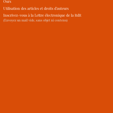
Ours
Utilisation des articles et droits d’auteurs
Inscrivez-vous à la Lettre électronique de la RdR
(Envoyez un mail vide, sans objet ni contenu)