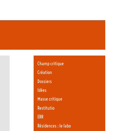
Champ critique
Création
Dossiers
Idées
Masse critique
Restitutio
ERR
Résidences : le labo