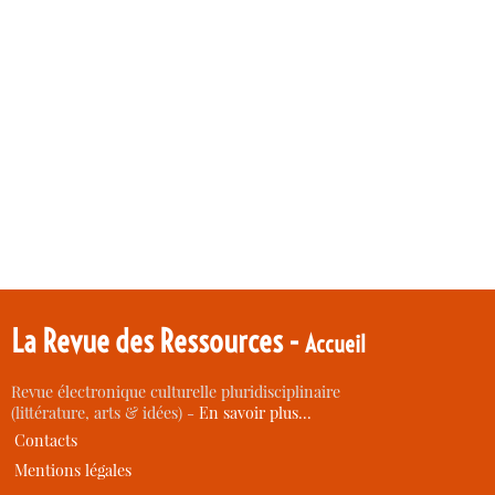
La Revue des Ressources -
Accueil
Revue électronique culturelle pluridisciplinaire
(littérature, arts & idées) -
En savoir plus…
Contacts
Mentions légales