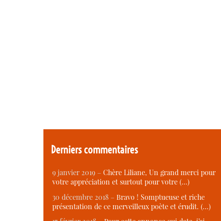
Derniers commentaires
9 janvier 2019 –
Chère Liliane, Un grand merci pour
votre appréciation et surtout pour votre (…)
30 décembre 2018 –
Bravo ! Somptueuse et riche
présentation de ce merveilleux poète et érudit. (…)