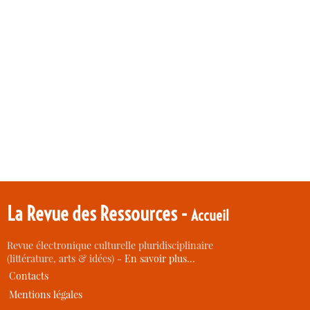
La Revue des Ressources -
Accueil
Revue électronique culturelle pluridisciplinaire
(littérature, arts & idées) -
En savoir plus…
Contacts
Mentions légales