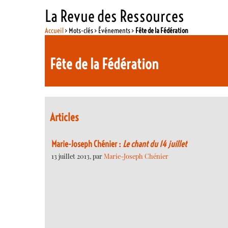
La Revue des Ressources
Accueil
> Mots-clés > Événements >
Fête de la Fédération
Fête de la Fédération
Articles
Marie-Joseph Chénier :
Le chant du 14 juillet
13 juillet 2013, par
Marie-Joseph Chénier