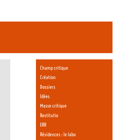
Champ critique
Création
Dossiers
Idées
Masse critique
Restitutio
ERR
Résidences : le labo