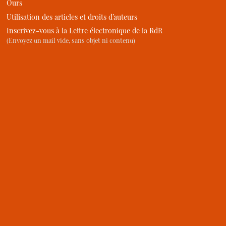
Ours
Utilisation des articles et droits d’auteurs
Inscrivez-vous à la Lettre électronique de la RdR
(Envoyez un mail vide, sans objet ni contenu)