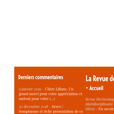
Derniers commentaires
La Revue d
-
Accueil
9 janvier 2019 –
Chère Liliane, Un
grand merci pour votre appréciation et
surtout pour votre (…)
Revue électroniqu
pluridisciplinaire 
30 décembre 2018 –
Bravo !
idées) -
En savoi
Somptueuse et riche présentation de ce