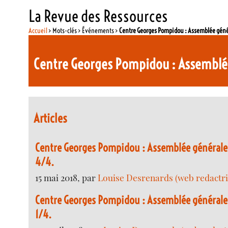
La Revue des Ressources
Accueil
> Mots-clés > Événements >
Centre Georges Pompidou : Assemblée géné
Centre Georges Pompidou : Assemblé
Articles
Centre Georges Pompidou : Assemblée générale
4/4.
15 mai 2018, par
Louise Desrenards (web redactri
Centre Georges Pompidou : Assemblée générale
1/4.