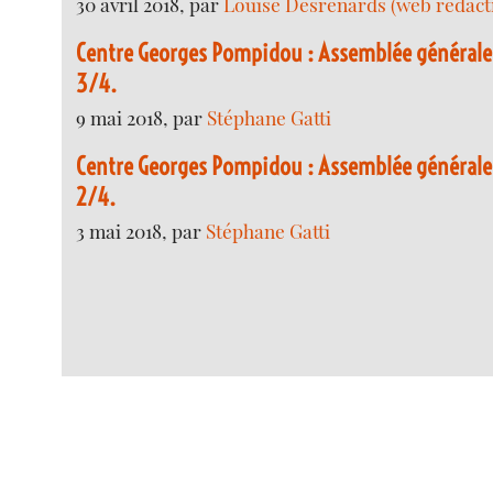
30 avril 2018, par
Louise Desrenards (web redact
Centre Georges Pompidou : Assemblée générale
3/4.
9 mai 2018, par
Stéphane Gatti
Centre Georges Pompidou : Assemblée générale
2/4.
3 mai 2018, par
Stéphane Gatti