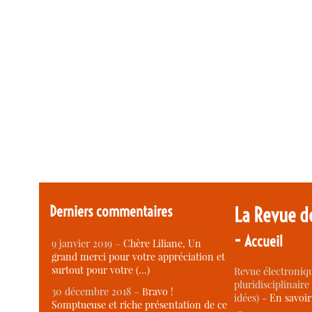
Derniers commentaires
La Revue d
-
Accueil
9 janvier 2019 –
Chère Liliane, Un
grand merci pour votre appréciation et
surtout pour votre (…)
Revue électroniqu
pluridisciplinaire 
30 décembre 2018 –
Bravo !
idées) -
En savoi
Somptueuse et riche présentation de ce