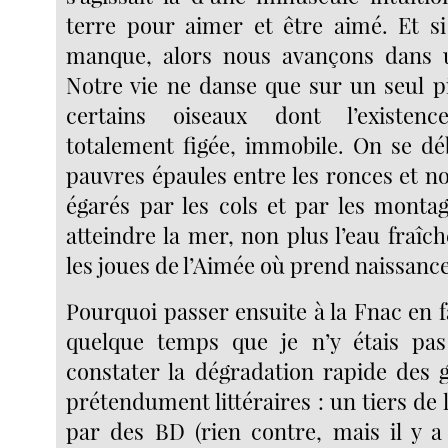
terre pour aimer et être aimé. Et si 
manque, alors nous avançons dans u
Notre vie ne danse que sur un seul pi
certains oiseaux dont l’existen
totalement figée, immobile. On se d
pauvres épaules entre les ronces et 
égarés par les cols et par les monta
atteindre la mer, non plus l’eau fraîc
les joues de l’Aimée où prend naissance l
Pourquoi passer ensuite à la Fnac en fa
quelque temps que je n’y étais pas 
constater la dégradation rapide des 
prétendument littéraires : un tiers de 
par des BD (rien contre, mais il y a 