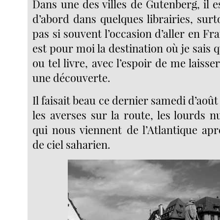
Dans une des villes de Gutenberg, il e
d’abord dans quelques librairies, surt
pas si souvent l’occasion d’aller en Fr
est pour moi la destination où je sais q
ou tel livre, avec l’espoir de me laiss
une découverte.
Il faisait beau ce dernier samedi d’août
les averses sur la route, les lourds 
qui nous viennent de l’Atlantique ap
de ciel saharien.