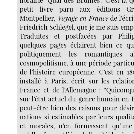
petit livre paru aux éditions G
Montpellier,
Voyage en France
de l’écr
Friedrich Schlegel, que je me suis emp
Traduites et postfacées par Phil
quelques pages éclairent bien ce qu
politiquement les romantiques 
cosmopolitisme, à une période particu
de l’histoire européenne. C’est en 18
installé à Paris, écrit sur les relati
France et de l’Allemagne : "Quiconqu
sur l’état actuel du genre humain en 
peut-être bien des raisons pour dési
nations si estimables par leurs qualité
et morales, n’en formassent qu’un