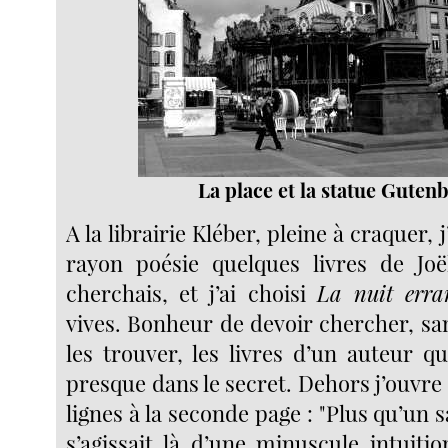
La place et la statue Guten
A la librairie Kléber, pleine à craquer, 
rayon poésie quelques livres de Joë
cherchais, et j’ai choisi
La nuit erra
vives. Bonheur de devoir chercher, sa
les trouver, les livres d’un auteur qu
presque dans le secret. Dehors j’ouvre
lignes à la seconde page : "Plus qu’un sa
s’agissait là d’une minuscule intuiti