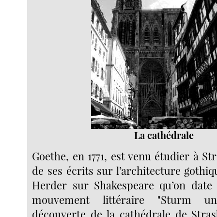
La cathédrale
Goethe, en 1771, est venu étudier à Str
de ses écrits sur l’architecture gothi
Herder sur Shakespeare qu’on date 
mouvement littéraire "Sturm u
découverte de la cathédrale de Stra