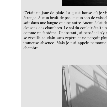
C’était un jour de pluie. La guest house où je v
étrange. Aucun bruit de pas, aucun son de vaissel
soit dans une langue ou une autre. Aucun éclat de
cloisons des chambres. Le sol du couloir était un
comme un fantôme. Un instant j’ai pensé : il n’y
se réveille soudain sans repère et ne perçoit plu
immense absence. Mais je n’ai appelé personne.
chambre.