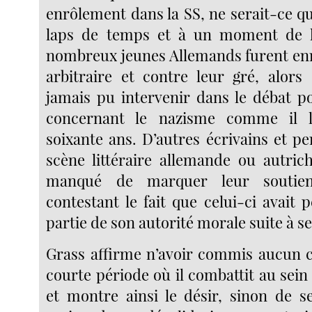
enrôlement dans la SS, ne serait-ce q
laps de temps et à un moment de 
nombreux jeunes Allemands furent en
arbitraire et contre leur gré, alors 
jamais pu intervenir dans le débat po
concernant le nazisme comme il l
soixante ans. D’autres écrivains et pe
scène littéraire allemande ou autric
manqué de marquer leur soutie
contestant le fait que celui-ci avait
partie de son autorité morale suite à s
Grass affirme n’avoir commis aucun 
courte période où il combattit au sein
et montre ainsi le désir, sinon de 