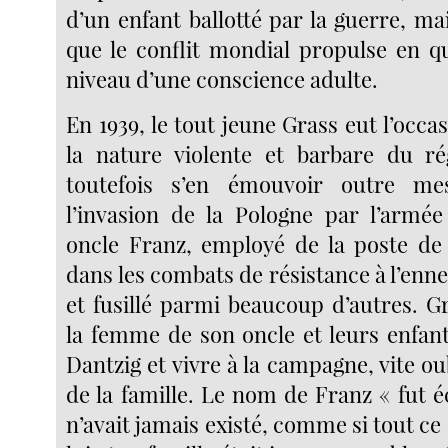
d’un enfant ballotté par la guerre, ma
que le conflit mondial propulse en q
niveau d’une conscience adulte.
En 1939, le tout jeune Grass eut l’occa
la nature violente et barbare du ré
toutefois s’en émouvoir outre me
l’invasion de la Pologne par l’armé
oncle Franz, employé de la poste de
dans les combats de résistance à l’enn
et fusillé parmi beaucoup d’autres. G
la femme de son oncle et leurs enfant
Dantzig et vivre à la campagne, vite oub
de la famille. Le nom de Franz « fut 
n’avait jamais existé, comme si tout ce 