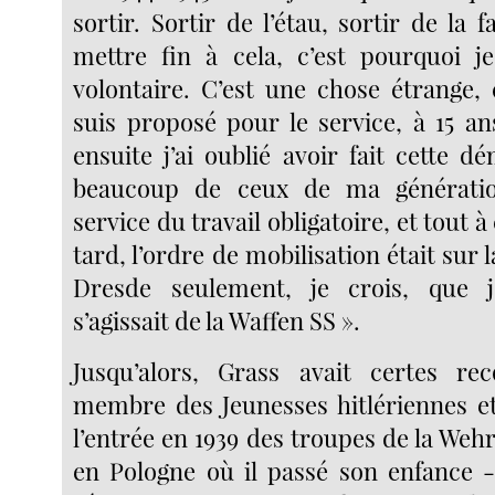
sortir. Sortir de l’étau, sortir de la f
mettre fin à cela, c’est pourquoi j
volontaire. C’est une chose étrange, 
suis proposé pour le service, à 15 an
ensuite j’ai oublié avoir fait cette
beaucoup de ceux de ma génératio
service du travail obligatoire, et tout 
tard, l’ordre de mobilisation était sur la
Dresde seulement, je crois, que j’a
s’agissait de la Waffen SS ».
Jusqu’alors, Grass avait certes re
membre des Jeunesses hitlériennes et
l’entrée en 1939 des troupes de la We
en Pologne où il passé son enfance 