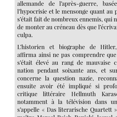
allemande de l’après-guerre, basé
l’hypocrisie et le mensonge quant au 
s’était fait de nombreux ennemis, qui
de monter au créneau dès que l’écriva
culpa.
L’historien et biographe de Hitler
affirma ainsi ne pas comprendre que
s’était élevé au rang de mauvaise c
nation pendant soixante ans, et su
concerne la question nazie, reconn
ensuite avoir été impliqué si pro
critique littéraire Hellmuth Karas
notamment à la télévision dans u
s’appelle « Das literarische Quartett 