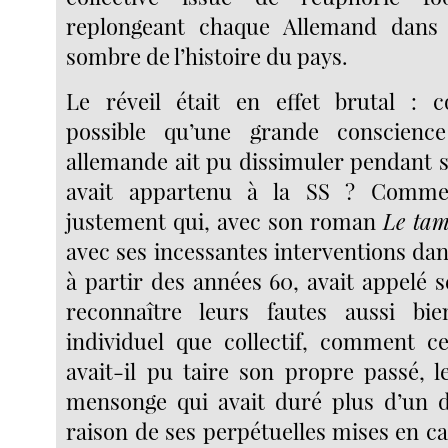
replongeant chaque Allemand dans 
sombre de l’histoire du pays.
Le réveil était en effet brutal : c
possible qu’une grande conscienc
allemande ait pu dissimuler pendant s
avait appartenu à la SS ? Commen
justement qui, avec son roman
Le ta
avec ses incessantes interventions dan
à partir des années 60, avait appelé 
reconnaître leurs fautes aussi b
individuel que collectif, commen
avait-il pu taire son propre passé, l
mensonge qui avait duré plus d’un d
raison de ses perpétuelles mises en ca