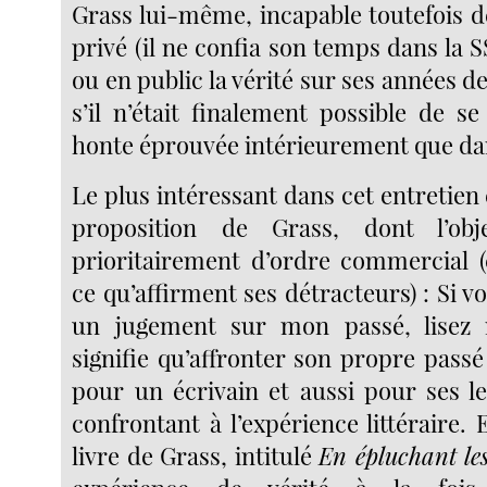
Grass lui-même, incapable toutefois d
privé (il ne confia son temps dans la 
ou en public la vérité sur ses années
s’il n’était finalement possible de se
honte éprouvée intérieurement que da
Le plus intéressant dans cet entretien 
proposition de Grass, dont l’obj
prioritairement d’ordre commercial 
ce qu’affirment ses détracteurs) : Si v
un jugement sur mon passé, lisez 
signifie qu’affronter son propre passé
pour un écrivain et aussi pour ses le
confrontant à l’expérience littéraire. E
livre de Grass, intitulé
En épluchant le