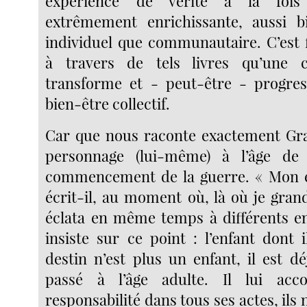
expérience de vérité à la fois
extrêmement enrichissante, aussi b
individuel que communautaire. C’est 
à travers de tels livres qu’une
transforme et - peut-être - progres
bien-être collectif.
Car que nous raconte exactement Gras
personnage (lui-même) à l’âge de
commencement de la guerre. « Mon en
écrit-il, au moment où, là où je grand
éclata en même temps à différents en
insiste sur ce point : l’enfant dont 
destin n’est plus un enfant, il est d
passé à l’âge adulte. Il lui ac
responsabilité dans tous ses actes, ils n