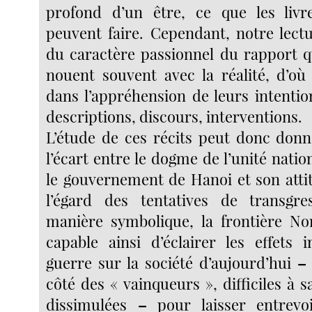
profond d’un être, ce que les livre
peuvent faire. Cependant, notre lect
du caractère passionnel du rapport q
nouent souvent avec la réalité, d’o
dans l’appréhension de leurs intenti
descriptions, discours, interventions.
L’étude de ces récits peut donc don
l’écart entre le dogme de l’unité nati
le gouvernement de Hanoi et son attit
l’égard des tentatives de transg
manière symbolique, la frontière No
capable ainsi d’éclairer les effets 
guerre sur la société d’aujourd’hui
–
côté des « vainqueurs », difficiles à s
dissimulées
–
pour laisser entrevoi