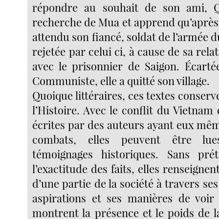
répondre au souhait de son ami, 
recherche de Mua et apprend qu’après
attendu son fiancé, soldat de l’armée du
rejetée par celui ci, à cause de sa rela
avec le prisonnier de Saigon. Écarté
Communiste, elle a quitté son village.
Quoique littéraires, ces textes conserv
l’Histoire. Avec le conflit du Vietnam 
écrites par des auteurs ayant eux mêm
combats, elles peuvent être l
témoignages historiques. Sans prét
l’exactitude des faits, elles renseignen
d’une partie de la société à travers ses
aspirations et ses manières de voir
montrent la présence et le poids de l