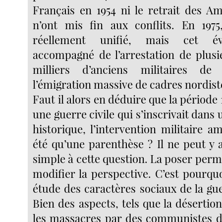
Français en 1954 ni le retrait des Am
n’ont mis fin aux conflits. En 1975
réellement unifié, mais cet év
accompagné de l’arrestation de plusi
milliers d’anciens militaires d
l’émigration massive de cadres nordiste
Faut il alors en déduire que la période 
une guerre civile qui s’inscrivait dans
historique, l’intervention militaire a
été qu’une parenthèse ? Il ne peut y 
simple à cette question. La poser per
modifier la perspective. C’est pourquo
étude des caractères sociaux de la gu
Bien des aspects, tels que la désertio
les massacres par des communistes de