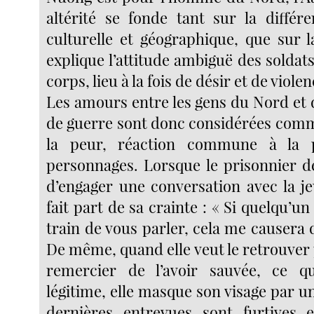
altérité se fonde tant sur la différe
culturelle et géographique, que sur l
explique l’attitude ambiguë des soldats
corps, lieu à la fois de désir et de violen
Les amours entre les gens du Nord et
de guerre sont donc considérées comme
la peur, réaction commune à la 
personnages. Lorsque le prisonnier 
d’engager une conversation avec la jeun
fait part de sa crainte : « Si quelqu’
train de vous parler, cela me causera
De même, quand elle veut le retrouver 
remercier de l’avoir sauvée, ce qui
légitime, elle masque son visage par 
dernières entrevues sont furtives e