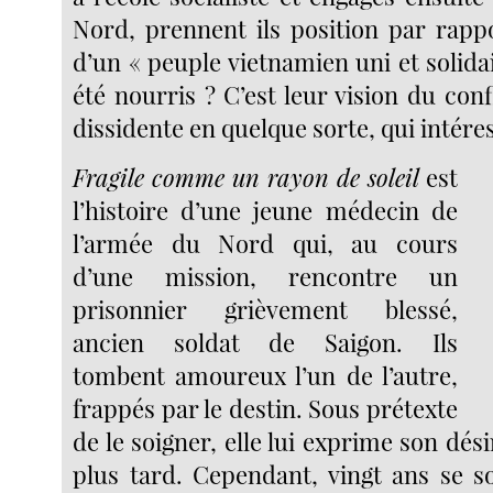
Nord, prennent ils position par rappo
d’un « peuple vietnamien uni et solidai
été nourris ? C’est leur vision du confl
dissidente en quelque sorte, qui intéres
Fragile comme un rayon de soleil
est
l’histoire d’une jeune médecin de
l’armée du Nord qui, au cours
d’une mission, rencontre un
prisonnier grièvement blessé,
ancien soldat de Saigon. Ils
tombent amoureux l’un de l’autre,
frappés par le destin. Sous prétexte
de le soigner, elle lui exprime son dési
plus tard. Cependant, vingt ans se s