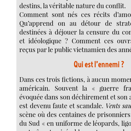
destins, la véritable nature du conflit.
Comment sont nés ces récits d’amou
Qu’apprend on au détour de straté
destinées à déjouer la censure du con
et idéologique ? Comment ces ouvra
reçus par le public vietnamien des ann
Qui est l’ennemi ?
Dans ces trois fictions, à aucun momen
américain. Souvent la « guerre fra
évoquée dans son déchirement et son a
est devenu faute et scandale.
Vents sa
scène où des centaines de prisonniers
du Sud « en uniforme de léopards, lig