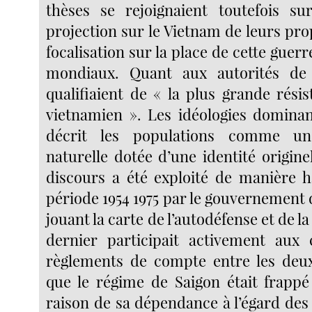
thèses se rejoignaient toutefois su
projection sur le Vietnam de leurs pro
focalisation sur la place de cette guerr
mondiaux. Quant aux autorités de 
qualifiaient de « la plus grande rési
vietnamien ». Les idéologies domina
décrit les populations comme u
naturelle dotée d’une identité origine
discours a été exploité de manière h
période 1954 1975 par le gouvernement
jouant la carte de l’autodéfense et de la
dernier participait activement aux
règlements de compte entre les deu
que le régime de Saigon était frappé
raison de sa dépendance à l’égard des 