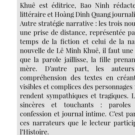
Khuê est éditrice, Bao Ninh rédact
littéraire et Hoàng Dinh Quang journali
Autre stratégie narrative : les trois no
une prise de distance, représentée par
temps de la fiction et celui de la na
nouvelle de Lê Minh Khuê, il faut une
que la parole jaillisse, la fille prenan
mère. D’autre part, les auteurs
compréhension des textes en créant
visibles et complices des personnage
rendent sympathiques et tragiques. L
sincères et touchants : paroles 
confession et journal intime. C’est par
ces narrateurs que le lecteur particip
l’Histoire.