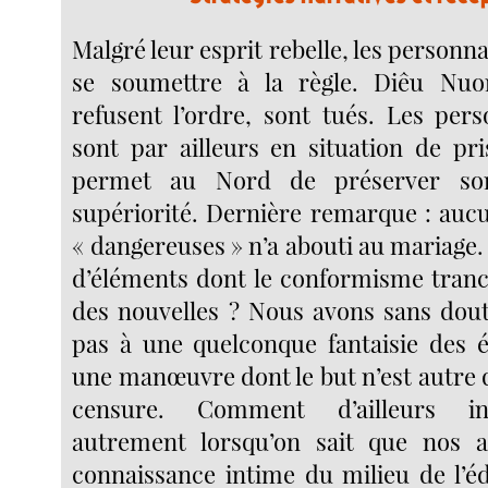
Malgré leur esprit rebelle, les personna
se soumettre à la règle. Diêu Nu
refusent l’ordre, sont tués. Les pe
sont par ailleurs en situation de pri
permet au Nord de préserver so
supériorité. Dernière remarque : aucu
« dangereuses » n’a abouti au mariage
d’éléments dont le conformisme tranc
des nouvelles ? Nous avons sans doute
pas à une quelconque fantaisie des é
une manœuvre dont le but n’est autre 
censure. Comment d’ailleurs in
autrement lorsqu’on sait que nos 
connaissance intime du milieu de l’é