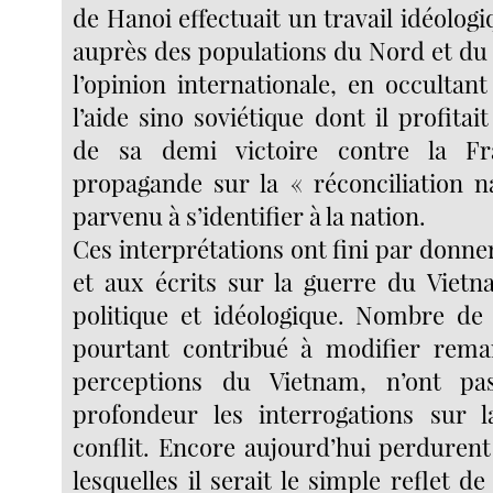
de Hanoi effectuait un travail idéolo
auprès des populations du Nord et du 
l’opinion internationale, en occultant
l’aide sino soviétique dont il profitai
de sa demi victoire contre la F
propagande sur la « réconciliation na
parvenu à s’identifier à la nation.
Ces interprétations ont fini par donn
et aux écrits sur la guerre du Viet
politique et idéologique. Nombre de
pourtant contribué à modifier rema
perceptions du Vietnam, n’ont pa
profondeur les interrogations sur 
conflit. Encore aujourd’hui perdurent
lesquelles il serait le simple reflet de