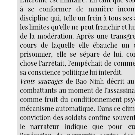
à se conformer de manière incond
discipline qui, telle un frein à tous ses 
les limites qu’elle ne peut franchir et l
de la modération. Après une transgre
cours de laquelle elle ébauche un 
prisonnier, elle se sépare de lui, 
chose l’arrêtait, l’empêchait de comm
sa conscience politique lui interdit.
Vents sauvages
de Bao Ninh décrit auss
combattants au moment de l’assassin
comme fruit du conditionnement psyc
mécanisme automatique. Dans ce climat
conviction des soldats confine souvent 
le narrateur indique que pour eu