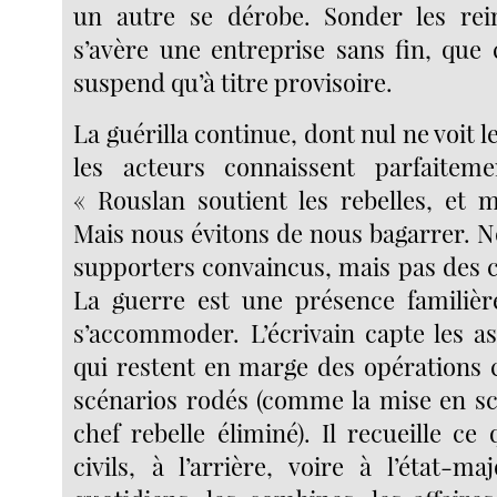
un autre se dérobe. Sonder les rei
s’avère une entreprise sans fin, que 
suspend qu’à titre provisoire.
La guérilla continue, dont nul ne voit l
les acteurs connaissent parfaiteme
« Rouslan soutient les rebelles, et m
Mais nous évitons de nous bagarrer.
supporters convaincus, mais pas des ca
La guerre est une présence familière
s’accommoder. L’écrivain capte les as
qui restent en marge des opérations c
scénarios rodés (comme la mise en sc
chef rebelle éliminé). Il recueille c
civils, à l’arrière, voire à l’état-ma