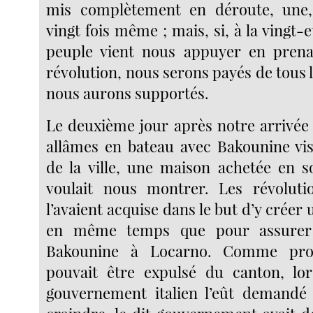
mis complètement en déroute, une, 
vingt fois même ; mais, si, à la vingt-e
peuple vient nous appuyer en prena
révolution, nous serons payés de tous l
nous aurons supportés.
Le deuxième jour après notre arrivée
allâmes en bateau avec Bakounine vis
de la ville, une maison achetée en s
voulait nous montrer. Les révolutio
l’avaient acquise dans le but d’y créer 
en même temps que pour assurer 
Bakounine à Locarno. Comme propr
pouvait être expulsé du canton, l
gouvernement italien l’eût demandé 