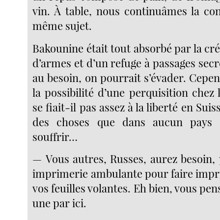
vin. À table, nous continuâmes la con
même sujet.
Bakounine était tout absorbé par la cr
d’armes et d’un refuge à passages secre
au besoin, on pourrait s’évader. Cepend
la possibilité d’une perquisition chez 
se fiait-il pas assez à la liberté en Suis
des choses que dans aucun pays 
souffrir…
— Vous autres, Russes, aurez besoin, 
imprimerie ambulante pour faire impri
vos feuilles volantes. Eh bien, vous pen
une par ici.