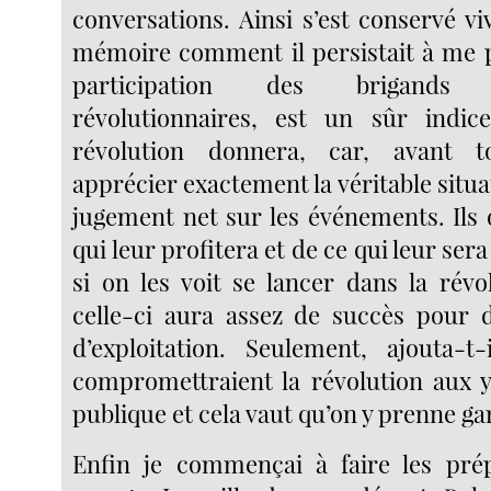
conversations. Ainsi s’est conservé 
mémoire comment il persistait à me 
participation des brigand
révolutionnaires, est un sûr indi
révolution donnera, car, avant t
apprécier exactement la véritable situa
jugement net sur les événements. Ils o
qui leur profitera et de ce qui leur sera
si on les voit se lancer dans la révo
celle-ci aura assez de succès pour 
d’exploitation. Seulement, ajouta-t-
compromettraient la révolution aux y
publique et cela vaut qu’on y prenne ga
Enfin je commençai à faire les pré