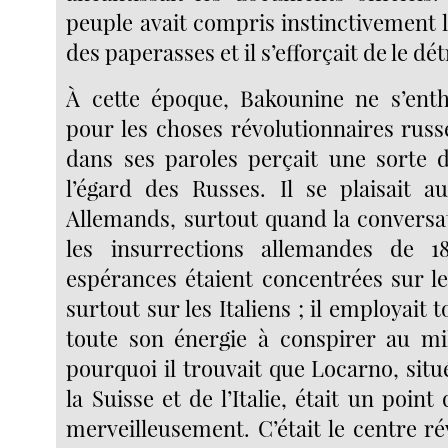
peuple avait compris instinctivement 
des paperasses et il s’efforçait de le dét
À cette époque, Bakounine ne s’enth
pour les choses révolutionnaires russ
dans ses paroles perçait une sorte 
l’égard des Russes. Il se plaisait au
Allemands, surtout quand la conversa
les insurrections allemandes de 1
espérances étaient concentrées sur le
surtout sur les Italiens ; il employait 
toute son énergie à conspirer au mil
pourquoi il trouvait que Locarno, situé
la Suisse et de l’Italie, était un point
merveilleusement. C’était le centre r