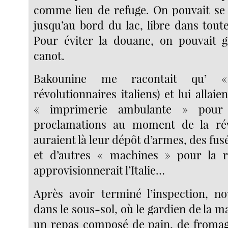
comme lieu de refuge. On pouvait se 
jusqu’au bord du lac, libre dans toute
Pour éviter la douane, on pouvait ga
canot.
Bakounine me racontait qu’ 
révolutionnaires italiens) et lui allaie
« imprimerie ambulante » pour
proclamations au moment de la révo
auraient là leur dépôt d’armes, des fus
et d’autres « machines » pour la r
approvisionnerait l’Italie…
Après avoir terminé l’inspection, n
dans le sous-sol, où le gardien de la m
un repas composé de pain, de fromag