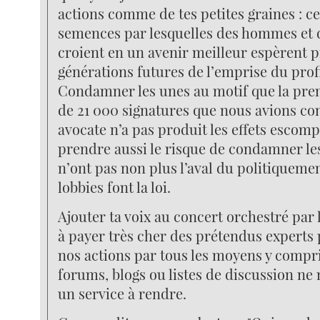
actions comme de tes petites graines : ce
semences par lesquelles des hommes et
croient en un avenir meilleur espèrent p
générations futures de l’emprise du prof
Condamner les unes au motif que la pre
de 21 000 signatures que nous avions con
avocate n’a pas produit les effets escomp
prendre aussi le risque de condamner l
n’ont pas non plus l’aval du politiquemen
lobbies font la loi.
Ajouter ta voix au concert orchestré par 
à payer très cher des prétendus experts 
nos actions par tous les moyens y compr
forums, blogs ou listes de discussion ne
un service à rendre.