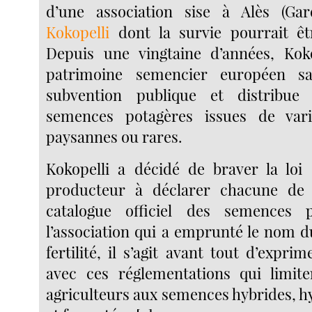
d’une association sise à Alès (Gard
Kokopelli
dont la survie pourrait ê
Depuis une vingtaine d’années, Koko
patrimoine semencier européen s
subvention publique et distribue
semences potagères issues de vari
paysannes ou rares.
Kokopelli a décidé de braver la loi 
producteur à déclarer chacune de 
catalogue officiel des semences 
l’association qui a emprunté le nom d
fertilité, il s’agit avant tout d’expr
avec ces réglementations qui limite
agriculteurs aux semences hybrides, h