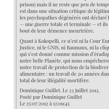
prison) mais il ne reste que peu de tem
est dans une situation critique de légiti
les psychopathes dégénérés ont déclaré l
— une guerre totale et terminale — et ils
bout de leur démence meurtrière.
Quant à Kokopelli, ce n’est ni la Cour E
Justice, ni le GNIS, ni Baumaux, ni la cli
qui s’est donné comme mission d’éradiqu
notre belle Planète, qui nous empêchero
notre travail de protection de la biodiver
alimentaire : un travail de 20 années da
total de leur illégalité mortifère.
Dominique Guillet. Le 22 juillet 2012.
Posté par Dominique Guillet
Le 25/07/2012 à 12:09:45