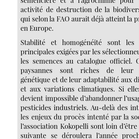
semencière et à l’agrochimie pour 
activité de destruction de la biodiver
qui selon la FAO aurait déjà atteint la 
en Europe.
Stabilité et homogénéité sont les c
principales exigées par les sélectionne
les semences au catalogue officiel.
paysannes sont riches de leur 
génétique et de leur adaptabilité aux di
et aux variations climatiques. Si elle
devient impossible d’abandonner l’usa
pesticides industriels. Au-delà des int
les enjeux du procès intenté par la s
l’association Kokopelli sont loin d’être
suivante se déroulera l’année proc