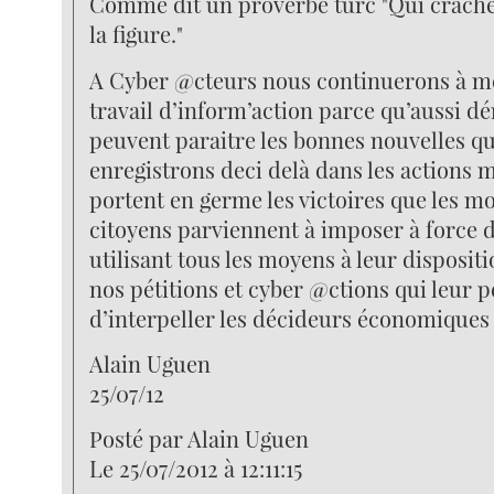
Comme dit un proverbe turc "Qui crache 
la figure."
A Cyber @cteurs nous continuerons à m
travail d’inform’action parce qu’aussi dé
peuvent paraitre les bonnes nouvelles q
enregistrons deci delà dans les actions m
portent en germe les victoires que les 
citoyens parviennent à imposer à force d
utilisant tous les moyens à leur disposit
nos pétitions et cyber @ctions qui leur 
d’interpeller les décideurs économiques 
Alain Uguen
25/07/12
Posté par Alain Uguen
Le 25/07/2012 à 12:11:15