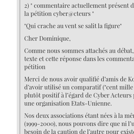
2) " commentaire actuellement présent d
la pétition cyber@cteurs "
"Qui crache au vent se salit la figure"
Cher Dominique,
Comme nous sommes attachés au débat, j
texte et cette réponse dans les commenta
pétition
Merci de nous avoir qualifié d’amis de Ko
d’avoir utilisé un comparatif ("cent mille
plutôt positif à l’égard de Cyber Acteurs
une organisation Etats-Unienne.
Nos deux associations étant nées à la m
(1999-2000), nous pouvons dire que ni l’u
besoin de la caution de l’autre pour exist