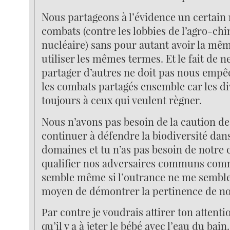
Nous partageons à l’évidence un certai
combats (contre les lobbies de l’agro-ch
nucléaire) sans pour autant avoir la mêm
utiliser les mêmes termes. Et le fait de n
partager d’autres ne doit pas nous emp
les combats partagés ensemble car les di
toujours à ceux qui veulent règner.
Nous n’avons pas besoin de la caution d
continuer à défendre la biodiversité dans
domaines et tu n’as pas besoin de notre
qualifier nos adversaires communs com
semble même si l’outrance ne me semble
moyen de démontrer la pertinence de no
Par contre je voudrais attirer ton attenti
qu’il y a à jeter le bébé avec l’eau du bain