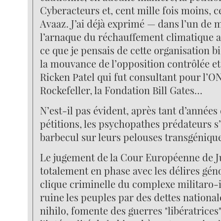
Cyberacteurs et, cent mille fois moins, c
Avaaz. J’ai déjà exprimé — dans l’un de m
l’arnaque du réchauffement climatique 
ce que je pensais de cette organisation 
la mouvance de l’opposition contrôlée et
Ricken Patel qui fut consultant pour l’O
Rockefeller, la Fondation Bill Gates…
N’est-il pas évident, après tant d’années 
pétitions, les psychopathes prédateurs s
barbecul sur leurs pelouses transgénique
Le jugement de la Cour Européenne de Ju
totalement en phase avec les délires géno
clique criminelle du complexe militaro-i
ruine les peuples par des dettes nationa
nihilo, fomente des guerres "libératrices"