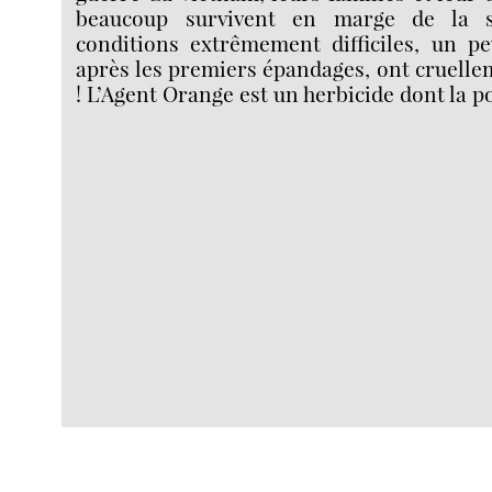
beaucoup survivent en marge de la s
conditions extrêmement difficiles, un p
après les premiers épandages, ont cruelle
! L’Agent Orange est un herbicide dont la p