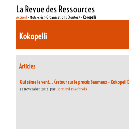
La Revue des Ressources
Accueil
> Mots-clés > Organisations (toutes) >
Kokopelli
Kokopelli
Articles
Qui sème le vent… (retour sur le procès Baumaux - Kokopelli
12 novembre 2012, par
Bernard Pasobrola