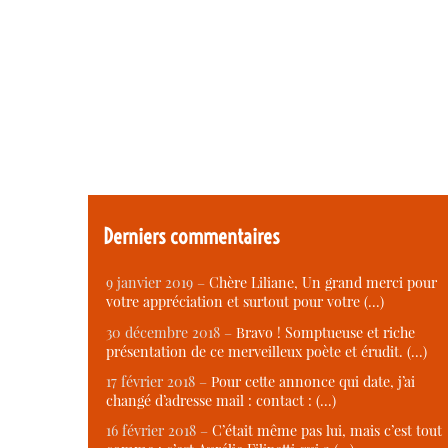
Derniers commentaires
9 janvier 2019 –
Chère Liliane, Un grand merci pour
votre appréciation et surtout pour votre (…)
30 décembre 2018 –
Bravo ! Somptueuse et riche
présentation de ce merveilleux poète et érudit. (…)
17 février 2018 –
Pour cette annonce qui date, j’ai
changé d’adresse mail : contact : (…)
16 février 2018 –
C’était même pas lui, mais c’est tout