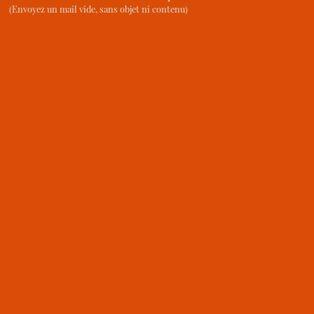
(Envoyez un mail vide, sans objet ni contenu)