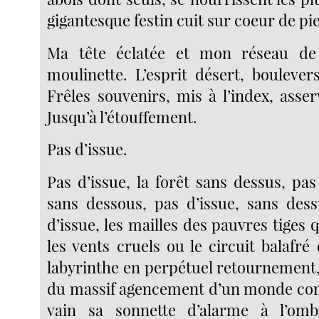
gigantesque festin cuit sur coeur de pi
Ma tête éclatée et mon réseau de
moulinette. L’esprit désert, boulever
Frêles souvenirs, mis à l’index, asser
Jusqu’à l’étouffement.
Pas d’issue.
Pas d’issue, la forêt sans dessus, pas 
sans dessous, pas d’issue, sans des
d’issue, les mailles des pauvres tiges q
les vents cruels ou le circuit balafr
labyrinthe en perpétuel retournement,
du massif agencement d’un monde conv
vain sa sonnette d’alarme à l’om