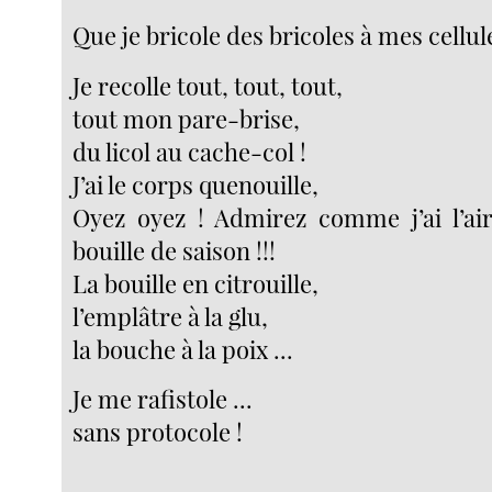
Que je bricole des bricoles à mes cellule
Je recolle tout, tout, tout,
tout mon pare-brise,
du licol au cache-col !
J’ai le corps quenouille,
Oyez oyez ! Admirez comme j’ai l’air 
bouille de saison !!!
La bouille en citrouille,
l’emplâtre à la glu,
la bouche à la poix ...
Je me rafistole ...
sans protocole !