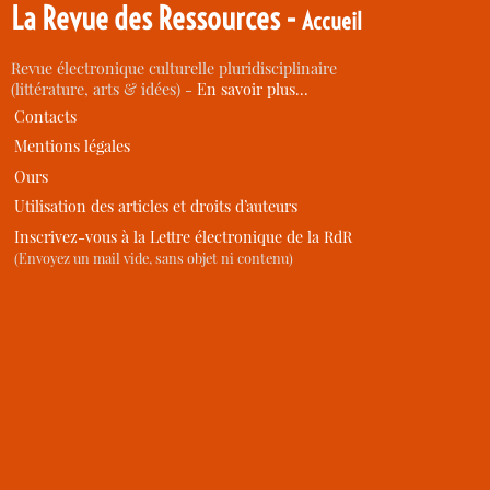
La Revue des Ressources -
Accueil
Revue électronique culturelle pluridisciplinaire
(littérature, arts & idées) -
En savoir plus…
Contacts
Mentions légales
Ours
Utilisation des articles et droits d’auteurs
Inscrivez-vous à la Lettre électronique de la RdR
(Envoyez un mail vide, sans objet ni contenu)