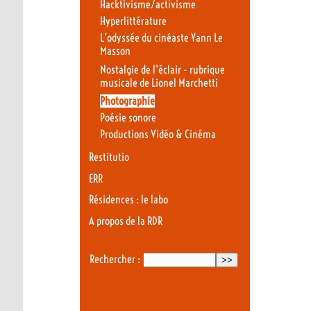
Hacktivisme/activisme
Hyperlittérature
L’odyssée du cinéaste Yann Le
Masson
Nostalgie de l’éclair - rubrique
musicale de Lionel Marchetti
Photographie
Poésie sonore
Productions Vidéo & Cinéma
Restitutio
ERR
Résidences : le labo
A propos de la RDR
Rechercher :