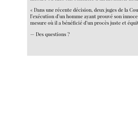
« Dans une récente décision, deux juges de la Co
l’exécution d’un homme ayant prouvé son innocenc
mesure où il a bénéficié d’un procès juste et équi
— Des questions ?