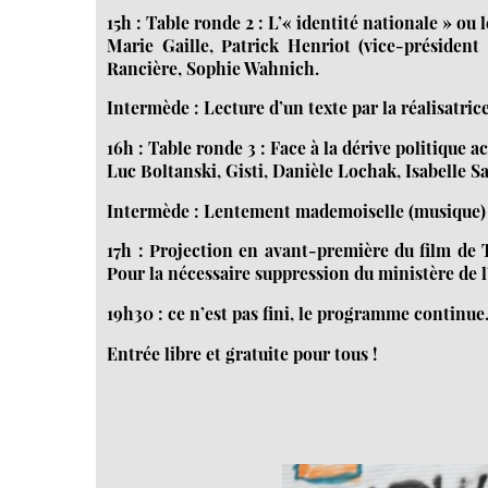
15h : Table ronde 2 : L’« identité nationale » ou 
Marie Gaille, Patrick Henriot (vice-président
Rancière, Sophie Wahnich.
Intermède : Lecture d’un texte par la réalisatric
16h : Table ronde 3 : Face à la dérive politique 
Luc Boltanski, Gisti, Danièle Lochak, Isabelle 
Intermède : Lentement mademoiselle (musique)
17h : Projection en avant-première du film de 
Pour la nécessaire suppression du ministère de l’
19h30 : ce n’est pas fini, le programme continue.
Entrée libre et gratuite pour tous !