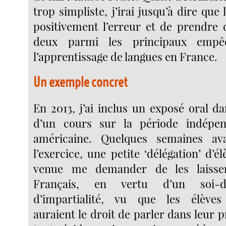
trop simpliste, j’irai jusqu’à dire que 
positivement l’erreur et de prendre 
deux parmi les principaux empê
l’apprentissage de langues en France.
Un exemple concret
En 2013, j’ai inclus un exposé oral da
d’un cours sur la période indépend
américaine. Quelques semaines av
l’exercice, une petite ‘délégation’ d’él
venue me demander de les laisser
Français, en vertu d’un soi-di
d’impartialité, vu que les élève
auraient le droit de parler dans leur 