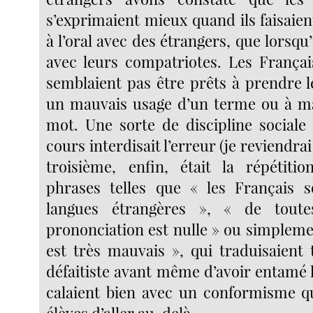
s’exprimaient mieux quand ils faisaien
à l’oral avec des étrangers, que lorsqu’
avec leurs compatriotes. Les Françai
semblaient pas être prêts à prendre l
un mauvais usage d’un terme ou à m
mot. Une sorte de discipline sociale 
cours interdisait l’erreur (je reviendrai
troisième, enfin, était la répétiti
phrases telles que « les Français 
langues étrangères », « de toute
prononciation est nulle » ou simpleme
est très mauvais », qui traduisaient 
défaitiste avant même d’avoir entamé 
calaient bien avec un conformisme q