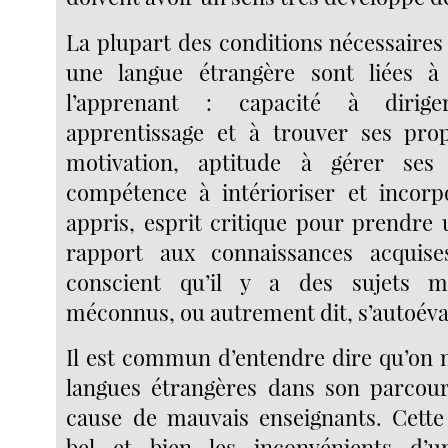
La plupart des conditions nécessaire
une langue étrangère sont liées à
l’apprenant : capacité à dirig
apprentissage et à trouver ses pro
motivation, aptitude à gérer ses
compétence à intérioriser et incorp
appris, esprit critique pour prendre 
rapport aux connaissances acquis
conscient qu’il y a des sujets 
méconnus, ou autrement dit, s’autoéva
Il est commun d’entendre dire qu’on n
langues étrangères dans son parcou
cause de mauvais enseignants. Cette 
bel et bien les inconvénients d’u