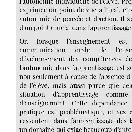
l’autonomie individuelle de l’élève. Pre
exprimer un point de vue à l’oral, c’e
autonomie de pensée et d’action. Il s’
d’un point crucial dans l’apprentissage
Or, lorsque l’enseignement es
communication orale de l’ens
développement des compétences écri
l’autonomie dans l’apprentissage est s
non seulement à cause de l’absence d’
de l’élève, mais aussi parce que cel
situation d’apprentissage comme
d’enseignement. Cette dépendance 
pratique est problématique, et ses 
ressentent dans l’apprentissage des l
un domaine qui exige beaucoup d’auto