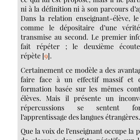
ni à la définition ni à son parcours d’
Dans la relation enseignant-élève, l
comme le dépositaire d’une vérit
transmise au second. Le premier inf
fait répéter ; le deuxième écout
répète
[
9
]
.
Certainement ce modèle a des avantag
faire face à un effectif massif et 
formation basée sur les mêmes cont
élèves. Mais il présente un inconv
répercussions se sentent fo
l’apprentissage des langues étrangères
Que la voix de l’enseignant occupe la