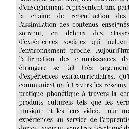
d’enseignement représentent une parti
la chaîne de reproduction des 
l’assimilation des contenus enseignés
souvent, en dehors des classe
d’expériences sociales qui incluen
l’environnement proche. Aujourd’hu
l’affirmation des connaissances 
étrangère se fait très largemen
d’expériences extracurriculaires, qu’
communication à travers les réseaux 
pratique phonétique à travers la c
produits culturels tels que les série
musique et les jeux vidéo. Pour me
expériences au service de l’apprentis
doivent avoir un sens très développé d