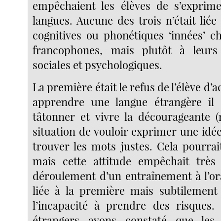
empêchaient les élèves de s’exprime
langues. Aucune des trois n’était liée 
cognitives ou phonétiques ‘innées’ ch
francophones, mais plutôt à leurs 
sociales et psychologiques.
La première était le refus de l’élève d’
apprendre une langue étrangère il fa
tâtonner et vivre la décourageante (
situation de vouloir exprimer une idé
trouver les mots justes. Cela pourrai
mais cette attitude empêchait très
déroulement d’un entraînement à l’or
liée à la première mais subtilement d
l’incapacité à prendre des risques.
étrangers avons constaté que les 