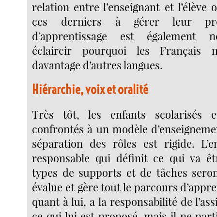
relation entre l’enseignant et l’élève 
ces derniers à gérer leur pr
d’apprentissage est également n
éclaircir pourquoi les Français 
davantage d’autres langues.
Hiérarchie, voix et oralité
Très tôt, les enfants scolarisés
confrontés à un modèle d’enseignemen
séparation des rôles est rigide. L’e
responsable qui définit ce qui va êt
types de supports et de tâches sero
évalue et gère tout le parcours d’appren
quant à lui, a la responsabilité de l’ass
ce qui lui est proposé, mais il ne par