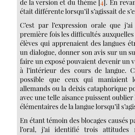
de la version et du thème
[
4
]
. En revan
était différente lorsqu’il s’agissait de s’
C’est par l’expression orale que j’a
première fois les difficultés auxquelles
élèves qui apprenaient des langues ét
un dialogue, donner son avis sur un su
faire un exposé pouvaient devenir un v
à l’intérieur des cours de langue. 
possible que ceux qui maniaient l
allemands ou la deixis cataphorique por
avec une telle aisance puissent oublier 
élémentaires de la langue lorsqu’il s’agi
En étant témoin des blocages causés pa
l’oral, j’ai identifié trois attitude