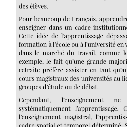
des élèves.
Pour beaucoup de Français, apprendre 
enseigner dans un cadre institutionne
Cette idée de l’apprentissage dépass
formation à l’école ou à l’université en 
dans le marché du travail, comme l
exemple, le fait qu’une grande majori
retraite préfère assister en tant qu’a
cours magistraux des universités au li
groupes d’étude ou de débat.
Cependant, l’enseignement ne
systématiquement l’apprentissage. 
l’enseignement magistral, l’apprenti
cadre spatial et temporel déterminé. Si