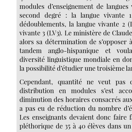
modules d’enseignement de langues v
second degré : la langue vivante 1
dédoublements, la langue vivante 2 (L
vivante 3 (LV3). Le ministère de Claude 
alors sa détermination de s’opposer 
tandem anglo-hispanique et voula
diversité linguistique mondiale en do
la possibilité d’étudier une troisième l
Cependant, quantité ne veut pas d
distribution en modules s’est ac
diminution des horaires consacrés aux 
a pas eu de réduction du nombre d’é
Les enseignants devaient donc faire f
pléthorique de 35 à 40 élèves dans 