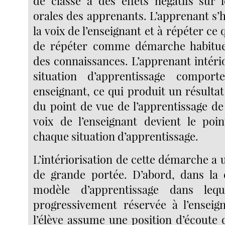
de classe a des effets négatifs sur
orales des apprenants. L’apprenant s’
la voix de l’enseignant et à répéter ce 
de répéter comme démarche habituell
des connaissances. L’apprenant intéri
situation d’apprentissage compor
enseignant, ce qui produit un résulta
du point de vue de l’apprentissage de 
voix de l’enseignant devient le poi
chaque situation d’apprentissage.
L’intériorisation de cette démarche a
de grande portée. D’abord, dans la 
modèle d’apprentissage dans leque
progressivement réservée à l’enseig
l’élève assume une position d’écoute q