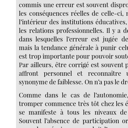
commis une erreur est souvent dispr
les conséquences réelles de celle-ci,
l’intérieur des institutions éducatives
les relations professionnelles. Il y a 
dans lesquelles l’erreur est jugée de
mais la tendance générale à punir cel
est trop importante pour pouvoir soute
Par ailleurs, être corrigé est souven
affront personnel et reconnaître
synonyme de faiblesse. On n’a pas le dro
Comme dans le cas de l’autonomie
tromper commence très tôt chez les él
se manifeste à tous les niveaux de 
Souvent l’absence de participation or