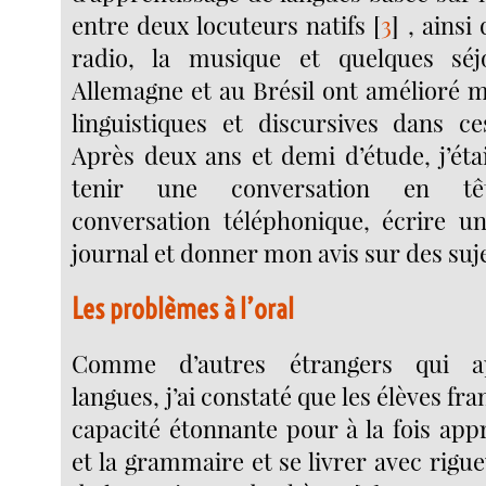
entre deux locuteurs natifs
[
3
]
, ainsi 
radio, la musique et quelques sé
Allemagne et au Brésil ont amélioré
linguistiques et discursives dans c
Après deux ans et demi d’étude, j’ét
tenir une conversation en têt
conversation téléphonique, écrire une
journal et donner mon avis sur des suje
Les problèmes à l’oral
Comme d’autres étrangers qui a
langues, j’ai constaté que les élèves fr
capacité étonnante pour à la fois app
et la grammaire et se livrer avec rigu