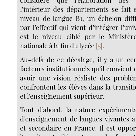
l’intérieur des départements se fait 
niveau de langue B1, un échelon diffi
par l’effectif qui vient d’intégrer l’un
est le niveau ciblé par le Ministèr
nationale à la fin du lycée
[
5
]
.
Au-delà de ce décalage, il y a un c
facteurs institutionnels qu’il convient
avoir une vision réaliste des probl
confrontent les élèves dans la transiti
et l’enseignement supérieur.
Tout d’abord, la nature expérimenta
d’enseignement de langues vivantes à 
et secondaire en France. Il est oppo