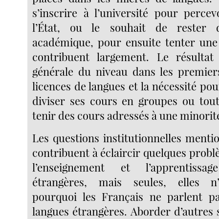
s’inscrire à l’université pour percev
l’État, ou le souhait de rester 
académique, pour ensuite tenter une 
contribuent largement. Le résultat
générale du niveau dans les premier
licences de langues et la nécessité pou
diviser ses cours en groupes ou tou
tenir des cours adressés à une minorité 
Les questions institutionnelles menti
contribuent à éclaircir quelques prob
l’enseignement et l’apprentiss
étrangères, mais seules, elles n
pourquoi les Français ne parlent p
langues étrangères. Aborder d’autres s