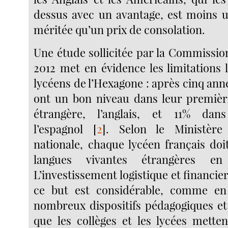
dessus avec un avantage, est moins u
méritée qu’un prix de consolation.
Une étude sollicitée par la Commissi
2012 met en évidence les limitations 
lycéens de l’Hexagone : après cinq ann
ont un bon niveau dans leur premièr
étrangère, l’anglais, et 11% dan
l’espagnol
[
2
]
. Selon le Ministère
nationale, chaque lycéen français doi
langues vivantes étrangères en
L’investissement logistique et financie
ce but est considérable, comme en
nombreux dispositifs pédagogiques et 
que les collèges et les lycées mette