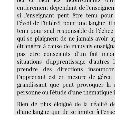
entièrement dépendant de l’enseigne
si l’enseignant peut être tenu pour
l’éveil de l’intérêt pour une langue, il
tenu pour seul responsable de l’échec
qui se plaignent de ne jamais avoir a
étrangère à cause de mauvais enseign
pas être conscients d’un fait incon
situations d’apprentissage d’autres
prendre des directions insoupço
l’apprenant est en mesure de gérer,
grandissant que peut provoquer la 
personne ou l’étude d’une thématique 
Rien de plus éloigné de la réalité de
d’une langue que de se limiter à l’en