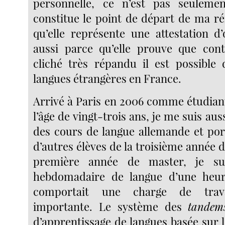
personnelle, ce n’est pas seulemen
constitue le point de départ de ma ré
qu’elle représente une attestation d’
aussi parce qu’elle prouve que con
cliché très répandu il est possible
langues étrangères en France.
Arrivé à Paris en 2006 comme étudiant
l’âge de vingt-trois ans, je me suis aus
des cours de langue allemande et po
d’autres élèves de la troisième année de
première année de master, je su
hebdomadaire de langue d’une heu
comportait une charge de travai
importante. Le système des
tandem
d’apprentissage de langues basée sur 