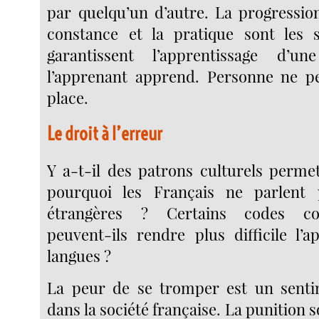
par quelqu’un d’autre. La progression
constance et la pratique sont les s
garantissent l’apprentissage d’u
l’apprenant apprend. Personne ne pe
place.
Le droit à l’erreur
Y a-t-il des patrons culturels permet
pourquoi les Français ne parlent
étrangères ? Certains codes co
peuvent-ils rendre plus difficile l’a
langues ?
La peur de se tromper est un senti
dans la société française. La punition s