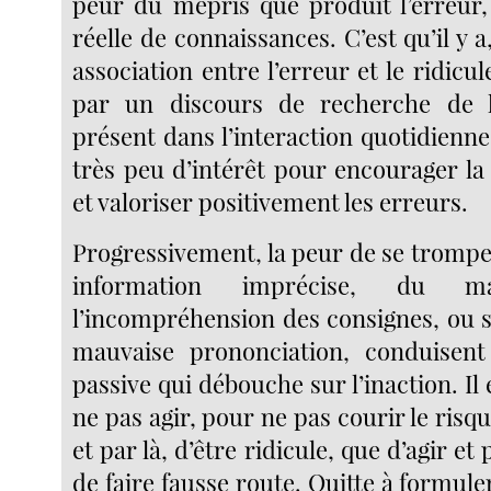
peur du mépris que produit l’erreur,
réelle de connaissances. C’est qu’il y a
association entre l’erreur et le ridicul
par un discours de recherche de l’
présent dans l’interaction quotidienne,
très peu d’intérêt pour encourager la
et valoriser positivement les erreurs.
Progressivement, la peur de se trompe
information imprécise, du ma
l’incompréhension des consignes, ou 
mauvaise prononciation, conduisen
passive qui débouche sur l’inaction. Il 
ne pas agir, pour ne pas courir le risq
et par là, d’être ridicule, que d’agir et
de faire fausse route. Quitte à formule