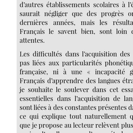
d’autres établissements scolaires à l
saurait négliger que des progrès on
dernières années, mais les résulta
Français le savent bien, sont loin d
attentes.
Les difficultés dans l’acquisition de
pas liées aux particularités phonétiq
française, ni à une « incapacité 
Français d’apprendre des langues ét
je souhaite le soulever dans cet essai
essentielles dans l’acquisition de l
sont liées à des constantes présentes da
ce qui explique tout naturellement 
que je propose au lecteur relèvent pl