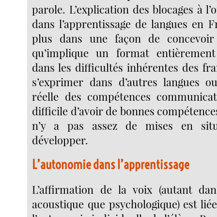
parole. L’explication des blocages à l
dans l’apprentissage de langues en F
plus dans une façon de concevoir l
qu’implique un format entièrement
dans les difficultés inhérentes des f
s’exprimer dans d’autres langues ou
réelle des compétences communicativ
difficile d’avoir de bonnes compétences 
n’y a pas assez de mises en situ
développer.
L’autonomie dans l’apprentissage
L’affirmation de la voix (autant da
acoustique que psychologique) est liée