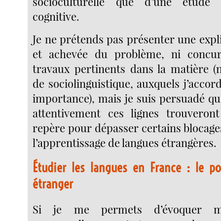
socioculturelle que d’une étude 
cognitive.
Je ne prétends pas présenter une expl
et achevée du problème, ni concur
travaux pertinents dans la matière 
de sociolinguistique, auxquels j’accor
importance), mais je suis persuadé qu
attentivement ces lignes trouveron
repère pour dépasser certains blocag
l’apprentissage de langues étrangères.
Étudier les langues en France : le p
étranger
Si je me permets d’évoquer m