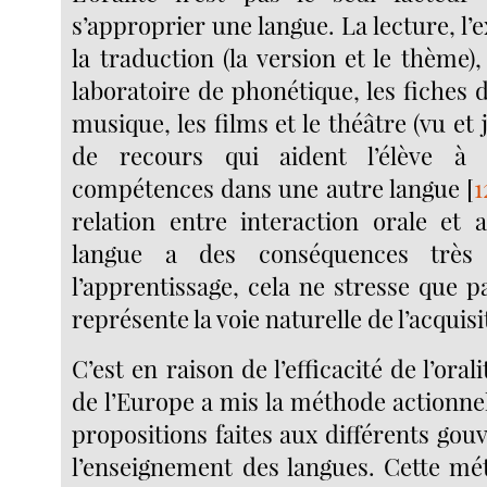
s’approprier une langue. La lecture, l’e
la traduction (la version et le thème),
laboratoire de phonétique, les fiches d
musique, les films et le théâtre (vu et 
de recours qui aident l’élève à 
compétences dans une autre langue
[
1
relation entre interaction orale et a
langue a des conséquences très 
l’apprentissage, cela ne stresse que pa
représente la voie naturelle de l’acquisi
C’est en raison de l’efficacité de l’oral
de l’Europe a mis la méthode actionne
propositions faites aux différents go
l’enseignement des langues. Cette mé