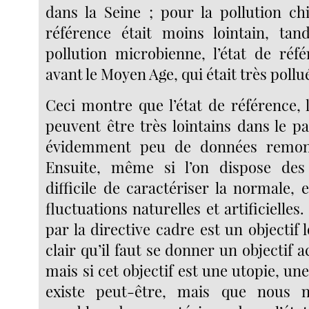
dans la Seine ; pour la pollution chi
référence était moins lointain, tan
pollution microbienne, l’état de réf
avant le Moyen Age, qui était très pollu
Ceci montre que l’état de référence, 
peuvent être très lointains dans le p
évidemment peu de données remont
Ensuite, même si l’on dispose des
difficile de caractériser la normale, 
fluctuations naturelles et artificielles. 
par la directive cadre est un objectif l
clair qu’il faut se donner un objectif a
mais si cet objectif est une utopie, un
existe peut-être, mais que nous