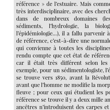
référence » de l’estuaire. Mais comme
très interdisciplinaire, avec des cherc
dans de nombreux domaines (les
sédiments, l’hydrologie, la biolo
l’épidémiologie...), il a fallu parvenir
de référence, c’est-à-dire une normal
qui convienne à toutes les discipline
rendu compte que cet état de référenc
car il était très différent selon les
exemple, pour un sédimentologiste, l’
se trouve vers 1850, avant la Révolut
avant que l’homme ne modifie la morph
fleuve ; pour ceux qui étudient les po
référence se trouve il y a deux mille a
ancêtres n’introduisent des carpes et