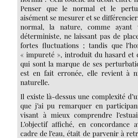
Penser que le normal et le pertu
aisément se mesurer et se différencier, 
normal, la nature, comme ayant
déterministe, ne laissant pas de plac
fortes fluctuations ; tandis que l’
« impureté », introduit du hasard et 
qui sont la marque de ses perturbatio
est en fait erronée, elle revient à ni
naturelle.
Il existe là-dessus une complexité d’
que j’ai pu remarquer en participan
visant à mieux comprendre l’estuai
L’objectif affiché, en concordance a
cadre de l’eau, était de parvenir à retr