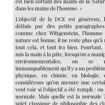
est bien sortant des mains de la Natu
dans les mains de l’homme. »
L’objectif de la DCE est généreux, 
définis par des petits paragraphes
comme chez Wittgenstein, l’homme 
nature est bonne, il ne reste plus qu’
tout cela, et tout ira bien. Pourtant,
mis la main à la pâte, lorsqu’on a man
environnementales, on se 
immanquablement qu’il y a un problème
physique, en chimie, en biologie, 
considérons qu’on mesure une certai
veut voir si l’objectif a été rempli : o
normale. Mais quelle est la normale ?
sujet classique de philosophie des cl