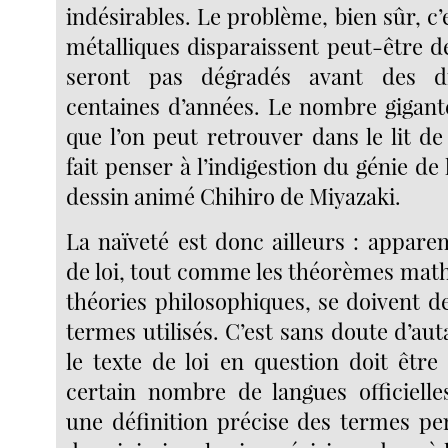
indésirables. Le problème, bien sûr, c’e
métalliques disparaissent peut-être d
seront pas dégradés avant des d
centaines d’années. Le nombre gigant
que l’on peut retrouver dans le lit d
fait penser à l’indigestion du génie de 
dessin animé Chihiro de Miyazaki.
La naïveté est donc ailleurs : appare
de loi, tout comme les théorèmes math
théories philosophiques, se doivent de
termes utilisés. C’est sans doute d’aut
le texte de loi en question doit être
certain nombre de langues officiell
une définition précise des termes p